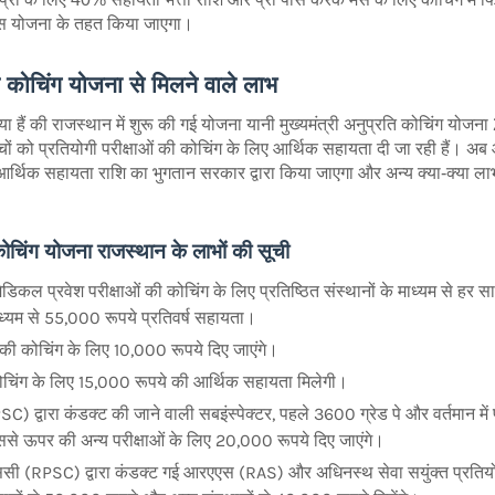
स योजना के तहत किया जाएगा।
ति कोचिंग योजना से मिलने वाले लाभ
 हैं की राजस्थान में शुरू की गई योजना यानी मुख्यमंत्री अनुप्रति कोचिंग योज
च्चों को प्रतियोगी परीक्षाओं की कोचिंग के लिए आर्थिक सहायता दी जा रही हैं।
आर्थिक सहायता राशि का भुगतान सरकार द्वारा किया जाएगा और अन्य क्या-क्या लाभ 
 कोचिंग योजना राजस्थान के लाभों की सूची
ेडिकल प्रवेश परीक्षाओं की कोचिंग के लिए प्रतिष्ठित संस्थानों के माध्यम से ह
माध्यम से 55,000 रूपये प्रतिवर्ष सहायता।
ा की कोचिंग के लिए 10,000 रूपये दिए जाएंगे।
कोचिंग के लिए 15,000 रूपये की आर्थिक सहायता मिलेगी।
द्वारा कंडक्ट की जाने वाली सबइंस्पेक्टर, पहले 3600 ग्रेड पे और वर्तमान में पे 
ससे ऊपर की अन्य परीक्षाओं के लिए 20,000 रूपये दिए जाएंगे।
ी (RPSC) द्वारा कंडक्ट गई आरएएस (RAS) और अधिनस्थ सेवा सयुंक्त प्रतियोगी