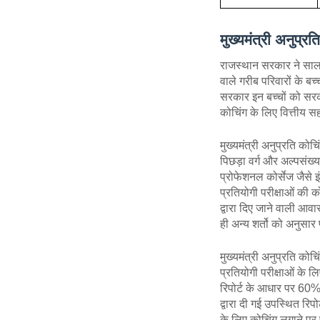
मुख्यमंत्री अनुप्
राजस्थान सरकार ने साल 2
वाले गरीब परिवारों के ब
सरकार इन बच्चों को सरका
कोचिंग के लिए वित्तीय स
मुख्यमंत्री अनुप्रति क
पिछड़ा वर्ग और अल्पसं
प्रोफेशनल कोर्सेज जैसे 
प्रतियोगी परीक्षाओं की 
द्वारा दिए जाने वाली आव
ही अन्य शर्तो को अनुसार
मुख्यमंत्री अनुप्रति कोच
प्रतियोगी परीक्षाओं के ल
रिपोर्ट के आधार पर 60%
द्वारा दी गई उपस्थित रिपो
के लिए कोचिंग लगाने पर 