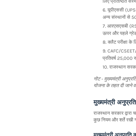
लिए प्रतिष्ठित संस
यूपीएससी (UPSC)
अन्य संस्थानों से
आरएसएसबी (RSSB
ऊपर और पहले ग्रेड
क्लैट परीक्षा के
CAFC/CSEET/CMFA
प्रतिवर्ष 25,000 
राजस्थान सरकार
नोट - मुख्यमंत्री अनुप
योजना के तहत दी जाने व
मुख्यमंत्री अनुप्र
राजस्थान सरकार द्वारा च
कुछ नियम और शर्ते रखी गई
मुख्यमंत्री अनुप्रति