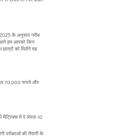
ना 2025 के अनुसार गरीब
 अब आगे हम आपको किन
छात्रों को मिलेंगे यह
र साल 70,000 रूपये और
मैट्रिक्स में पे लेवल-10
 परीक्षाओं की तैयारी के