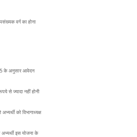
संख्यक वर्ग का होना
95 के अनुसार आवेदन
े से ज्यादा नहीं होनी
 अभ्यर्थी को विभागाध्यक्ष
वे अभ्यर्थी इस योजना के