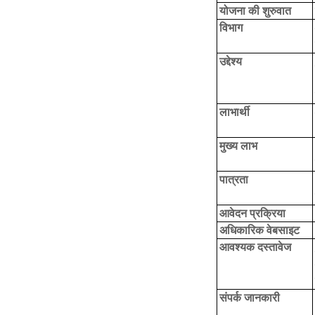
योजना की शुरुवात
विभाग
उद्देश्य
लाभार्थी
मुख्य लाभ
पात्रता
आवेदन प्रक्रिया
अधिकारिक वेबसाइट
आवश्यक दस्तावेज
संपर्क जानकारी