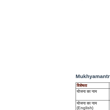
Mukhyamantri
विशेषता
योजना का नाम
योजना का नाम
(English)