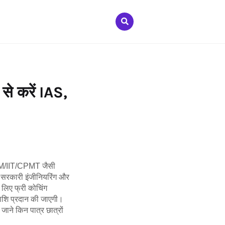
से करें IAS,
IIM/IIT/CPMT जैसी
त सरकारी इंजीनियरिंग और
के लिए फ्री कोचिंग
राशि प्रदान की जाएगी।
 जाने किन पात्र छात्रों