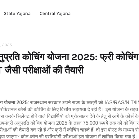
State Yojana
Central Yojana
0, 2025
अनुप्रति कोचिंग योजना 2025: फ्री कोचिंग 
ैसी परीक्षाओं की तैयारी
चिंग योजना 2025
: राजस्थान सरकार अपने राज्य के छात्रों को IAS/RAS/NIT/
प्रोफेशनल कोर्स की कोचिंग के लिए वित्तीय सहायता दे रही हैं। इस योजना के तह
ास करके सिलेक्ट होने वाले विद्यार्थियों को प्रोत्साहन देने के हेतु से आगे के कोर्स 
। मुख्यमंत्री अनुप्रति कोचिंग योजना 2025 के तहत 75,000 रूपये तक की कोचिंग 
षाओं की तैयारी कर रहे हैं और फ्री में कोचिंग चाहते हैं, तो इस पोस्ट के माध्यम से
ा जाएगा? कौन-कौन सी प्रतियोगी परीक्षाओं इस योजना में शामिल किया गया हैं।