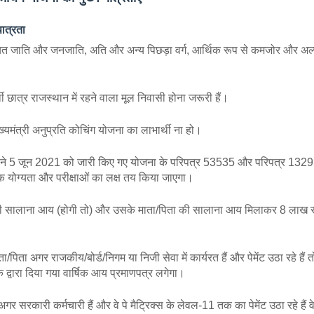
पात्रता
चित जाति और जनजाति, अति और अन्य पिछड़ा वर्ग, आर्थिक रूप से कमजोर और अल्प
्थी छात्र राजस्थान में रहने वाला मूल निवासी होना जरूरी हैं।
यमंत्री अनुप्रति कोचिंग योजना का लाभार्थी ना हो।
ग ने 5 जून 2021 को जारी किए गए योजना के परिपत्र 53535 और परिपत्र 132
षणिक योग्यता और परीक्षाओं का लक्ष तय किया जाएगा।
ी सालाना आय (होगी तो) और उसके माता/पिता की सालाना आय मिलाकर 8 लाख रूपय
पिता अगर राजकीय/बोर्ड/निगम या निजी सेवा में कार्यरत हैं और पेमेंट उठा रहे हैं तो
 के द्वारा दिया गया वार्षिक आय प्रमाणपत्र लगेगा।
अगर सरकारी कर्मचारी हैं और वे पे मैट्रिक्स के लेवल-11 तक का पेमेंट उठा रहे हैं 