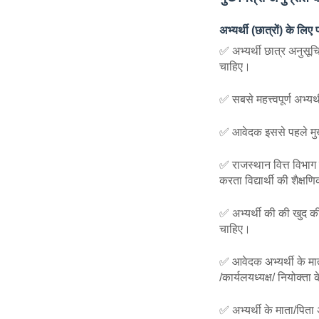
अभ्यर्थी (छात्रों) के लिए 
✅ अभ्यर्थी छात्र अनुसू
चाहिए।
✅ सबसे महत्त्वपूर्ण अभ्यर
✅ आवेदक इससे पहले मुख्
✅ राजस्थान वित्त विभा
करता विद्यार्थी की शैक्
✅ अभ्यर्थी की की खुद क
चाहिए।
✅ आवेदक अभ्यर्थी के माता/
/कार्यलयध्यक्ष/ नियोक्ता
✅ अभ्यर्थी के माता/पिता 