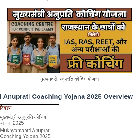
मुख्यमंत्री अनुप्रति कोचिंग योजना
 Anuprati Coaching Yojana 2025 Overview
विवरण
मुख्यमंत्री अनुप्रति कोचिंग
योजना 2025
Mukhyamantri Anuprati
Coaching Yojana 2025