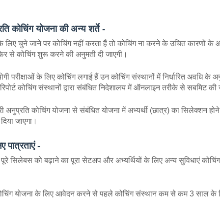
्रति कोचिंग योजना की अन्य शर्ते -
े लिए चुने जाने पर कोचिंग नहीं करता हैं तो कोचिंग ना करने के उचित कारणों क
ो फिर से कोचिंग शुरू करने की अनुमती दी जाएगी।
ोगी परीक्षाओं के लिए कोचिंग लगाई हैं उन कोचिंग संस्थानों में निर्धारित अवधि के
रिपोर्ट कोचिंग संस्थानों द्वारा संबंधित निदेशालय में ऑनलाइन तरीके से सबमिट क
ी अनुप्रति कोचिंग योजना से संबंधित योजना में अभ्यर्थी (छात्र) का सिलेक्शन हो
े दिया जाएगा।
ए पात्रताएं -
पूरे सिलेबस को बढ़ाने का पूरा सेटअप और अभ्यर्थियों के लिए अन्य सुविधाएं कोचिंग स
कोचिंग योजना के लिए आवेदन करने से पहले कोचिंग संस्थान कम से कम 3 साल के लिए