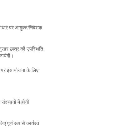
े आधार पर आयुक्त/निदेशक
 अनुसार छात्र की उपस्थिति
ी जायेगी।
ने पर इस योजना के लिए
ंस्थानों में होनी
 पूर्ण रूप से कार्यरत