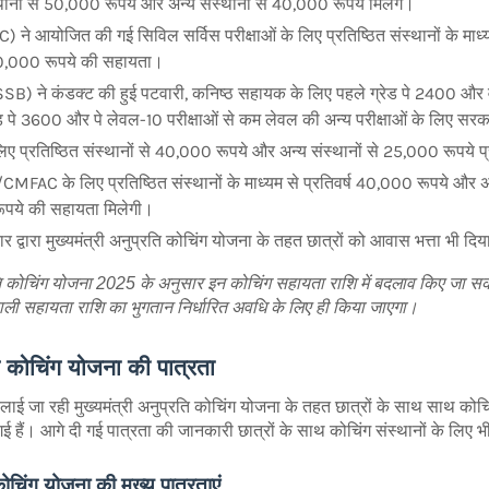
्थानों से 50,000 रूपये और अन्य संस्थानों से 40,000 रूपये मिलेंगे।
 ने आयोजित की गई सिविल सर्विस परीक्षाओं के लिए प्रतिष्ठित संस्थानों के मा
 50,000 रूपये की सहायता।
) ने कंडक्ट की हुई पटवारी, कनिष्ठ सहायक के लिए पहले ग्रेड पे 2400 और वर
 पे 3600 और पे लेवल-10 परीक्षाओं से कम लेवल की अन्य परीक्षाओं के लिए सर
 लिए प्रतिष्ठित संस्थानों से 40,000 रूपये और अन्य संस्थानों से 25,000 रूपये प्र
C के लिए प्रतिष्ठित संस्थानों के माध्यम से प्रतिवर्ष 40,000 रूपये और अन्य
रूपये की सहायता मिलेगी।
 द्वारा मुख्यमंत्री अनुप्रति कोचिंग योजना के तहत छात्रों को आवास भत्ता भी दिय
्रति कोचिंग योजना 2025 के अनुसार इन कोचिंग सहायता राशि में बदलाव किए जा स
ाली सहायता राशि का भुगतान निर्धारित अवधि के लिए ही किया जाएगा।
ति कोचिंग योजना की पात्रता
लाई जा रही मुख्यमंत्री अनुप्रति कोचिंग योजना के तहत छात्रों के साथ साथ कोचिं
 हैं। आगे दी गई पात्रता की जानकारी छात्रों के साथ कोचिंग संस्थानों के लिए भी म
 कोचिंग योजना की मुख्य पात्रताएं