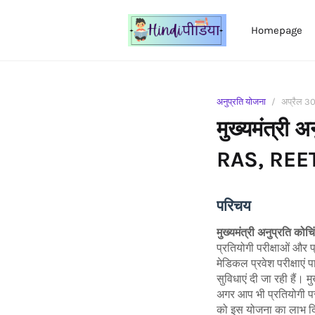
Homepage
अनुप्रति योजना
अप्रैल 3
मुख्यमंत्री 
RAS, REET ज
परिचय
मुख्यमंत्री अनुप्रति को
प्रतियोगी परीक्षाओं और 
मेडिकल प्रवेश परीक्षाएं प
सुविधाएं दी जा रही हैं
अगर आप भी प्रतियोगी परीक्
को इस योजना का लाभ दिय