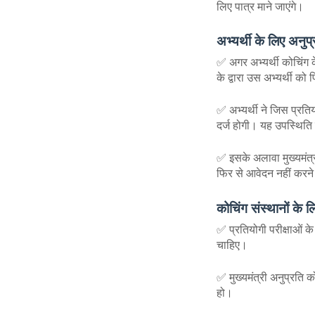
लिए पात्र माने जाएंगे।
अभ्यर्थी के लिए अनुप
✅ अगर अभ्यर्थी कोचिंग क
के द्वारा उस अभ्यर्थी क
✅ अभ्यर्थी ने जिस प्रतिय
दर्ज होगी। यह उपस्थिति 
✅ इसके अलावा मुख्यमंत्र
फिर से आवेदन नहीं करन
कोचिंग संस्थानों के लि
✅ प्रतियोगी परीक्षाओं के 
चाहिए।
✅ मुख्यमंत्री अनुप्रति 
हो।