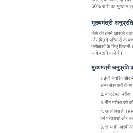
60% राशि का भुगतान इ
मुख्यमंत्री अनुप्र
जैसे की हमने आपको बताया
और पिछड़े परिवारों के ब
परीक्षाओं के लिए कितनी 
आगे बताने वाले हैं।
मुख्यमंत्री अनुप्रति
इंजीनियरिंग और म
अन्य संस्थानों के 
कांस्टेबल परीक्ष
रीट परीक्षा की 
आरपीएससी (RPSC) 
की परीक्षाओं और उ
साथ ही आरपीएसस