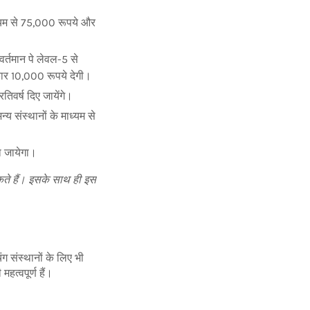
ध्यम से 75,000 रूपये और
्तमान पे लेवल-5 से
कार 10,000 रूपये देगी।
तिवर्ष दिए जायेंगे।
 संस्थानों के माध्यम से
ा जायेगा।
कते हैं। इसके साथ ही इस
ग संस्थानों के लिए भी
हत्वपूर्ण हैं।