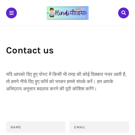
Contact us
यदि आपको दिए हुए पोस्ट में किसी भी तरह की कोई दिक्कत नजर आती है,
तो हमने नीचे दिए हुए फॉर्म को भरकर हमसे संपर्क करें। हम आपके
अभिप्राय अनुसार बदलाव करने की पूरी कोशिश करेंगे।