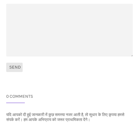
0 COMMENTS
यदि आपको दी हुई जानकारी में कुछ समस्या नजर आती है, तो सुधार के लिए कृपया हमसे
संपर्क करें। हम आपके अभिप्राय को जरूर प्राथमिकता देंगे।