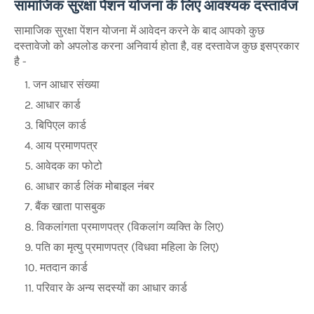
सामाजिक सुरक्षा पेंशन योजना के लिए आवश्यक दस्तावेज
सामाजिक सुरक्षा पेंशन योजना में आवेदन करने के बाद आपको कुछ
दस्तावेजो को अपलोड करना अनिवार्य होता है, वह दस्तावेज कुछ इसप्रकार
है -
जन आधार संख्या
आधार कार्ड
बिपिएल कार्ड
आय प्रमाणपत्र
आवेदक का फोटो
आधार कार्ड लिंक मोबाइल नंबर
बैंक खाता पासबुक
विकलांगता प्रमाणपत्र (विकलांग व्यक्ति के लिए)
पति का मृत्यु प्रमाणपत्र (विधवा महिला के लिए)
मतदान कार्ड
परिवार के अन्य सदस्यों का आधार कार्ड