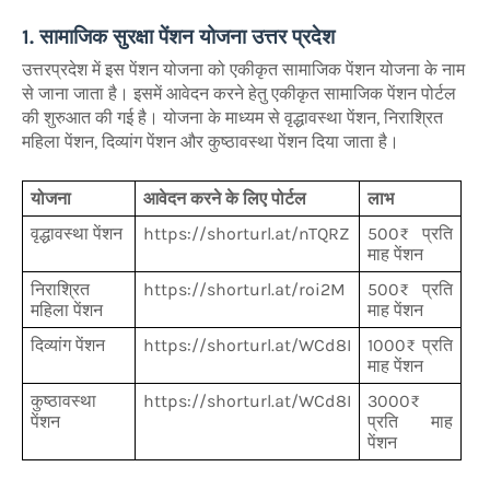
1. सामाजिक सुरक्षा पेंशन योजना उत्तर प्रदेश
उत्तरप्रदेश में इस पेंशन योजना को एकीकृत सामाजिक पेंशन योजना के नाम
से जाना जाता है। इसमें आवेदन करने हेतु एकीकृत सामाजिक पेंशन पोर्टल
की शुरुआत की गई है। योजना के माध्यम से वृद्धावस्था पेंशन, निराश्रित
महिला पेंशन, दिव्यांग पेंशन और कुष्ठावस्था पेंशन दिया जाता है।
योजना
आवेदन करने के लिए पोर्टल
लाभ
वृद्धावस्था पेंशन
https://shorturl.at/nTQRZ
500₹ प्रति
माह पेंशन
निराश्रित
https://shorturl.at/roi2M
500₹ प्रति
महिला पेंशन
माह पेंशन
दिव्यांग पेंशन
https://shorturl.at/WCd8I
1000₹ प्रति
माह पेंशन
कुष्ठावस्था
https://shorturl.at/WCd8I
3000₹
पेंशन
प्रति माह
पेंशन