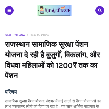
STATE-YOJANA
नवंबर 15, 2024
राजस्थान सामाजिक सुरक्षा पेंशन
योजना दे रही है बुजुर्गों, विकलांग, और
विधवा महिलाओं को 1200₹ तक का
पेंशन
परिचय
सामाजिक सुरक्षा पेंशन योजना
: देशभर में कई सालों से पेंशन योजनाओं का
लाभ जरूरतमंद लोगों को दिया जा रहा है। यह लाभ आर्थिक सहायता के