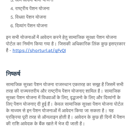
राष्ट्रीय पेंशन योजना
विधवा पेंशन योजना
दिव्यांग पेंशन योजना
इन सभी योजनाओं में आवेदन करने हेतु सामाजिक सुरक्षा पेंशन योजना
पोर्टल का निर्माण किया गया है। जिसकी अधिकारिक लिंक कुछ इसप्रकार
है -
https://shorturl.at/qFvQI
निष्कर्ष
सामाजिक सुरक्षा पेंशन योजना राजस्थान एकतरह का समूह है जिसमें सभी
तरह की राज्यस्तरीय और राष्ट्रीय पेंशन योजनाए शामिल है। सामाजिक
सुरक्षा पेंशन योजना में विधवाओं के लिए, वृद्धजनो के लिए और दिव्यांगों के
लिए पेंशन योजनाए दी हुई हैं। केवल सामाजिक सुरक्षा पेंशन योजना पोर्टल
के माध्यम से इन पेंशन योजनाओं में आवेदन किया जा सकता है। यह
प्रक्रिया पूरी तरह से ऑनलाइन होती है। आवेदन के कुछ ही दिनों में पेंशन
की राशि आवेदक के बैंक खाते में भेज दी जाती है।