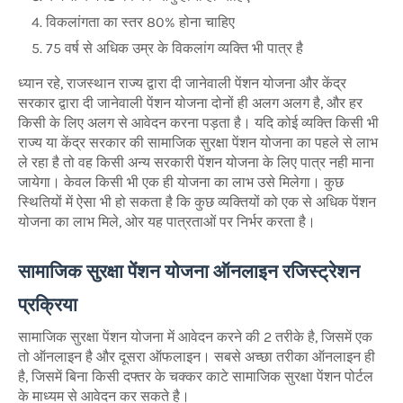
विकलांगता का स्तर 80% होना चाहिए
75 वर्ष से अधिक उम्र के विकलांग व्यक्ति भी पात्र है
ध्यान रहे, राजस्थान राज्य द्वारा दी जानेवाली पेंशन योजना और केंद्र
सरकार द्वारा दी जानेवाली पेंशन योजना दोनों ही अलग अलग है, और हर
किसी के लिए अलग से आवेदन करना पड़ता है। यदि कोई व्यक्ति किसी भी
राज्य या केंद्र सरकार की सामाजिक सुरक्षा पेंशन योजना का पहले से लाभ
ले रहा है तो वह किसी अन्य सरकारी पेंशन योजना के लिए पात्र नही माना
जायेगा। केवल किसी भी एक ही योजना का लाभ उसे मिलेगा। कुछ
स्थितियों में ऐसा भी हो सकता है कि कुछ व्यक्तियों को एक से अधिक पेंशन
योजना का लाभ मिले, ओर यह पात्रताओं पर निर्भर करता है।
सामाजिक सुरक्षा पेंशन योजना ऑनलाइन रजिस्ट्रेशन
प्रक्रिया
सामाजिक सुरक्षा पेंशन योजना में आवेदन करने की 2 तरीके है, जिसमें एक
तो ऑनलाइन है और दूसरा ऑफलाइन। सबसे अच्छा तरीका ऑनलाइन ही
है, जिसमें बिना किसी दफ्तर के चक्कर काटे सामाजिक सुरक्षा पेंशन पोर्टल
के माध्यम से आवेदन कर सकते है।