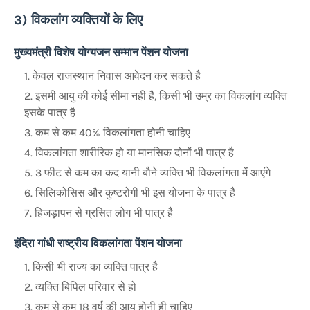
3) विकलांग व्यक्तियों के लिए
मुख्यमंत्री विशेष योग्यजन सम्मान पेंशन योजना
केवल राजस्थान निवास आवेदन कर सकते है
इसमी आयु की कोई सीमा नही है, किसी भी उम्र का विकलांग व्यक्ति
इसके पात्र है
कम से कम 40% विकलांगता होनी चाहिए
विकलांगता शारीरिक हो या मानसिक दोनों भी पात्र है
3 फीट से कम का कद यानी बौने व्यक्ति भी विकलांगता में आएंगे
सिलिकोसिस और कुष्टरोगी भी इस योजना के पात्र है
हिजड़ापन से ग्रसित लोग भी पात्र है
इंदिरा गांधी राष्ट्रीय विकलांगता पेंशन योजना
किसी भी राज्य का व्यक्ति पात्र है
व्यक्ति बिपिल परिवार से हो
कम से कम 18 वर्ष की आयु होनी ही चाहिए