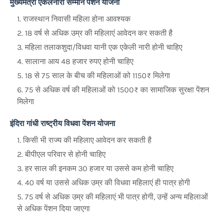
मुख्यमंत्री एकलनारी सम्मान पेंशन योजना
राजस्थान निवासी महिला होना आवश्यक
18 वर्ष से अधिक उम्र की महिलाएं आवेदन कर सकती है
महिला तलाकशुदा/विधवा यानी एक एकेली नारी होनी चाहिए
सालाना आय 48 हजार रुपए होनी चाहिए
18 से 75 साल के बीच की महिलाओं को 1150₹ मिलेगा
75 से अधिक वर्ष की महिलाओं को 1500₹ का सामाजिक सुरक्षा पेंशन
मिलेगा
इंदिरा गांधी राष्ट्रीय विधवा पेंशन योजना
किसी भी राज्य की महिलाए आवेदन कर सकती है
बीपीएल परिवार से होनी चाहिए
हर साल की इनकम 30 हजार या उससे कम होनी चाहिए
40 वर्ष या उससे अधिक उम्र की विधवा महिलाएं ही पात्र होगी
75 वर्ष से अधिक उम्र की महिलाएं भी पात्र होगी, उन्हें अन्य महिलाओं
से अधिक पेंशन दिया जाएगा