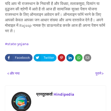
यदि आप भी राजस्थान के निवासी है और विधवा, तलाकशुदा, दिव्यांग या
वृद्धजन की श्रेणी में आते है तो आज ही सामाजिक सुरक्षा पेंशन योजना
राजस्थान के लिए ऑनलाइन आवेदन करें। ऑनलाइन फॉर्म भरने के लिए
आपको केवल आपका जन आधार संख्या और अन्य दस्तावेज देने है। अपने
मोबाइल में Rajssp नामक ऍप डाऊनलोड करके आज ही अपना पेंशन फॉर्म
भर ले।
state-yojana
और नया
पुराने
प्रस्तुतकर्ता
Hindipedia