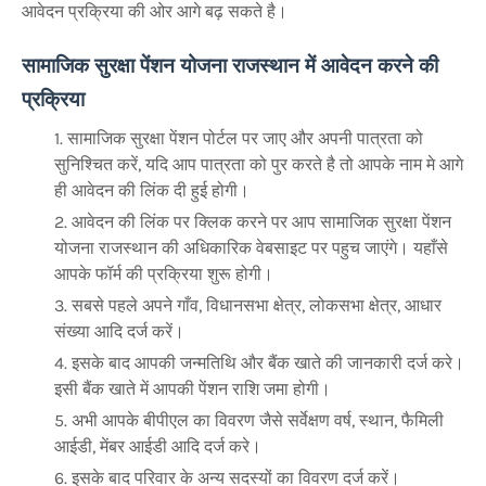
आवेदन प्रक्रिया की ओर आगे बढ़ सकते है।
सामाजिक सुरक्षा पेंशन योजना राजस्थान में आवेदन करने की
प्रक्रिया
सामाजिक सुरक्षा पेंशन पोर्टल पर जाए और अपनी पात्रता को
सुनिश्चित करें, यदि आप पात्रता को पुर करते है तो आपके नाम मे आगे
ही आवेदन की लिंक दी हुई होगी।
आवेदन की लिंक पर क्लिक करने पर आप सामाजिक सुरक्षा पेंशन
योजना राजस्थान की अधिकारिक वेबसाइट पर पहुच जाएंगे। यहाँसे
आपके फॉर्म की प्रक्रिया शुरू होगी।
सबसे पहले अपने गाँव, विधानसभा क्षेत्र, लोकसभा क्षेत्र, आधार
संख्या आदि दर्ज करें।
इसके बाद आपकी जन्मतिथि और बैंक खाते की जानकारी दर्ज करे।
इसी बैंक खाते में आपकी पेंशन राशि जमा होगी।
अभी आपके बीपीएल का विवरण जैसे सर्वेक्षण वर्ष, स्थान, फैमिली
आईडी, मेंबर आईडी आदि दर्ज करे।
इसके बाद परिवार के अन्य सदस्यों का विवरण दर्ज करें।