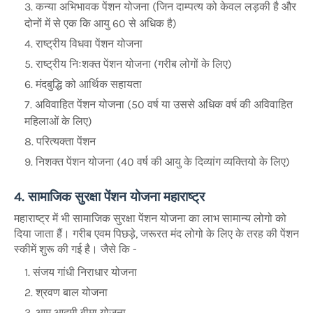
कन्या अभिभावक पेंशन योजना (जिन दाम्पत्य को केवल लड़की है और
दोनों में से एक कि आयु 60 से अधिक है)
राष्ट्रीय विधवा पेंशन योजना
राष्ट्रीय निःशक्त पेंशन योजना (गरीब लोगों के लिए)
मंदबुद्धि को आर्थिक सहायता
अविवाहित पेंशन योजना (50 वर्ष या उससे अधिक वर्ष की अविवाहित
महिलाओं के लिए)
परित्यक्ता पेंशन
निशक्त पेंशन योजना (40 वर्ष की आयु के दिव्यांग व्यक्तियो के लिए)
4. सामाजिक सुरक्षा पेंशन योजना महाराष्ट्र
महाराष्ट्र में भी सामाजिक सुरक्षा पेंशन योजना का लाभ सामान्य लोगो को
दिया जाता हैं। गरीब एवम पिछड़े, जरूरत मंद लोगो के लिए के तरह की पेंशन
स्कीमें शुरू की गई है। जैसे कि -
संजय गांधी निराधार योजना
श्रवण बाल योजना
आम आदमी बीमा योजना