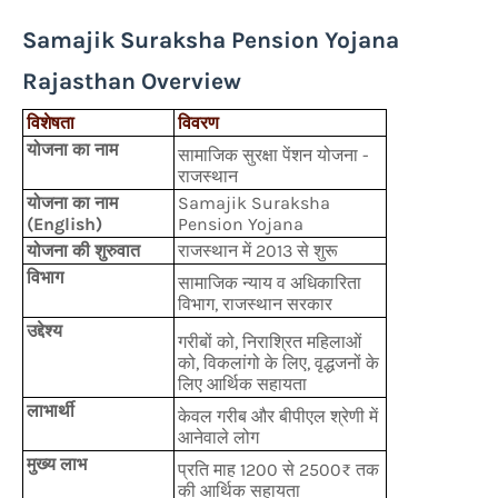
Samajik Suraksha Pension Yojana
Rajasthan Overview
विशेषता
विवरण
योजना का नाम
सामाजिक सुरक्षा पेंशन योजना -
राजस्थान
योजना का नाम
Samajik Suraksha
(English)
Pension Yojana
योजना की शुरुवात
राजस्थान में 2013 से शुरू
विभाग
सामाजिक न्याय व अधिकारिता
विभाग, राजस्थान सरकार
उद्देश्य
गरीबों को, निराश्रित महिलाओं
को, विकलांगो के लिए, वृद्धजनों के
लिए आर्थिक सहायता
लाभार्थी
केवल गरीब और बीपीएल श्रेणी में
आनेवाले लोग
मुख्य लाभ
प्रति माह 1200 से 2500₹ तक
की आर्थिक सहायता