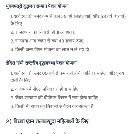
मुख्यमंत्री वृद्धजन सम्मान पेंशन योजना
आवेदक की उम्र कम से कम 55 वर्ष (महिलाओं) और 58 वर्ष (पुरुषों)
के लिए
राजस्थान का निवासी होना आवश्यक
सालाना आय क्कम से कम 48 हजार रुपए
किसी अन्य पेंशन योजना का लाभ न ले रहा हो
इंदिरा गांधी राष्ट्रीय वृद्धावस्था पेंशन योजना
आवेदक की उम्र 60 वर्ष से कम नही होनी चाहिए। महिला और पुरुष
दोनों के लिए
आवेदक बीपीएल परिवार से होना चाहिए
केंद्र सरकार की बीपीएल लिस्ट में नाम होना चाहिए
किसी भी राज्य का निवासी आवेदन कर सकता है
2) विधवा एवम तलाकशुदा महिलाओं के लिए