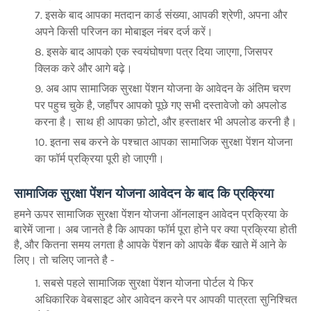
इसके बाद आपका मतदान कार्ड संख्या, आपकी श्रेणी, अपना और
अपने किसी परिजन का मोबाइल नंबर दर्ज करें।
इसके बाद आपको एक स्वयंघोषणा पत्र दिया जाएगा, जिसपर
क्लिक करे और आगे बढ़े।
अब आप सामाजिक सुरक्षा पेंशन योजना के आवेदन के अंतिम चरण
पर पहुच चुके है, जहाँपर आपको पूछे गए सभी दस्तावेजो को अपलोड
करना है। साथ ही आपका फ़ोटो, और हस्ताक्षर भी अपलोड करनी है।
इतना सब करने के पश्चात आपका सामाजिक सुरक्षा पेंशन योजना
का फॉर्म प्रक्रिया पूरी हो जाएगी।
सामाजिक सुरक्षा पेंशन योजना आवेदन के बाद कि प्रक्रिया
हमने ऊपर सामाजिक सुरक्षा पेंशन योजना ऑनलाइन आवेदन प्रक्रिया के
बारेमें जाना। अब जानते है कि आपका फॉर्म पूरा होने पर क्या प्रक्रिया होती
है, और कितना समय लगता है आपके पेंशन को आपके बैंक खाते में आने के
लिए। तो चलिए जानते है -
सबसे पहले सामाजिक सुरक्षा पेंशन योजना पोर्टल ये फिर
अधिकारिक वेबसाइट ओर आवेदन करने पर आपकी पात्रता सुनिश्चित