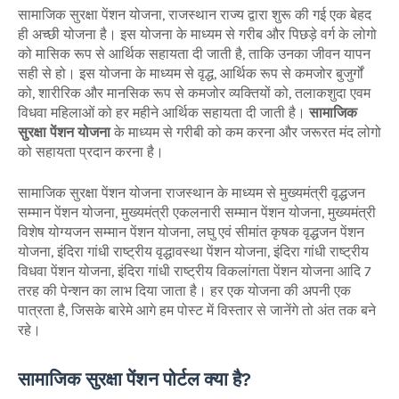
सामाजिक सुरक्षा पेंशन योजना, राजस्थान राज्य द्वारा शुरू की गई एक बेहद
ही अच्छी योजना है। इस योजना के माध्यम से गरीब और पिछड़े वर्ग के लोगो
को मासिक रूप से आर्थिक सहायता दी जाती है, ताकि उनका जीवन यापन
सही से हो। इस योजना के माध्यम से वृद्ध, आर्थिक रूप से कमजोर बुजुर्गों
को, शारीरिक और मानसिक रूप से कमजोर व्यक्तियों को, तलाकशुदा एवम
विधवा महिलाओं को हर महीने आर्थिक सहायता दी जाती है।
सामाजिक
सुरक्षा पेंशन योजना
के माध्यम से गरीबी को कम करना और जरूरत मंद लोगो
को सहायता प्रदान करना है।
सामाजिक सुरक्षा पेंशन योजना राजस्थान के माध्यम से मुख्यमंत्री वृद्धजन
सम्मान पेंशन योजना, मुख्यमंत्री एकलनारी सम्मान पेंशन योजना, मुख्यमंत्री
विशेष योग्यजन सम्मान पेंशन योजना, लघु एवं सीमांत कृषक वृद्धजन पेंशन
योजना, इंदिरा गांधी राष्ट्रीय वृद्धावस्था पेंशन योजना, इंदिरा गांधी राष्ट्रीय
विधवा पेंशन योजना, इंदिरा गांधी राष्ट्रीय विकलांगता पेंशन योजना आदि 7
तरह की पेन्शन का लाभ दिया जाता है। हर एक योजना की अपनी एक
पात्रता है, जिसके बारेमे आगे हम पोस्ट में विस्तार से जानेंगे तो अंत तक बने
रहे।
सामाजिक सुरक्षा पेंशन पोर्टल क्या है?