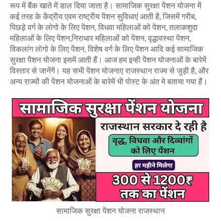
रूप में बैंक खाते में डाल दिया जाता है। सामाजिक सुरक्षा पेंशन योजना में
कई तरह के केंद्रीय एवम राष्ट्रीय पेंशन सुविधाएं आती है, जिसमें गरीब,
पिछड़े वर्ग के लोगो के लिए पेंशन, विधवा महिलाओं को पेंशन, तलाकशुदा
महिलाओं के लिए पेंशन,निराधार महिलाओं को पेंशन, वृद्धावस्था पेंशन,
विकलांग लोगो के लिए पेंशन, विशेष वर्ग के लिए पेंशन आदि कई सामाजिक
सुरक्षा पेंशन योजना इसमें आती हैं। आज हम इन्ही पेंशन योजनाओं के बारेमें
विस्तार से जानेंगें। यह सभी पेंशन योजनाए राजस्थान राज्य से जुड़ी है, और
अन्य राज्यों की पेंशन योजनाओं के बारेमें भी पोस्ट के अंत मे बताया गया हैं।
सामाजिक सुरक्षा पेंशन योजना राजस्थान