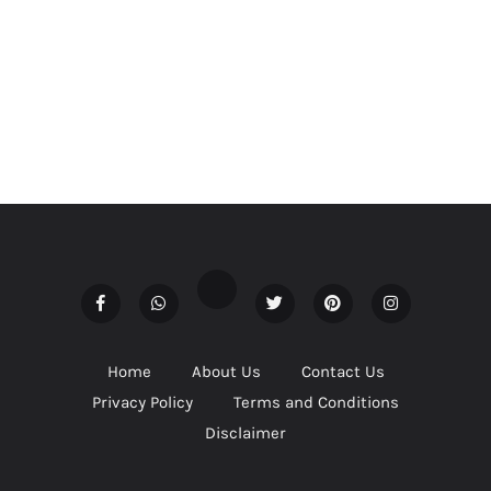
Home
About Us
Contact Us
Privacy Policy
Terms and Conditions
Disclaimer