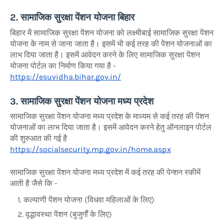
2. सामाजिक सुरक्षा पेंशन योजना बिहार
बिहार में सामाजिक सुरक्षा पेंशन योजना को लक्ष्मीबाई सामाजिक सुरक्षा पेंशन
योजना के नाम से जाना जाता है। इसमें भी कई तरह की पेंशन योजनाओं का
लाभ दिया जाता है। इसमें आवेदन करने के लिए सामाजिक सुरक्षा पेंशन
योजना पोर्टल का निर्माण किया गया है -
https://esuvidha.bihar.gov.in/
3. सामाजिक सुरक्षा पेंशन योजना मध्य प्रदेश
सामाजिक सुरक्षा पेंशन योजना मध्य प्रदेश के माध्यम से कई तरह की पेंशन
योजनाओं का लाभ दिया जाता है। इसमें आवेदन करने हेतु ऑनलाइन पोर्टल
की शुरुआत की गई है
https://socialsecurity.mp.gov.in/home.aspx
सामाजिक सुरक्षा पेंशन योजना मध्य प्रदेश में कई तरह की पेन्शन स्कीमें
आती है जैसे कि -
कल्याणी पेंशन योजना (विधवा महिलाओं के लिए)
वृद्धावस्था पेंशन (बुजुर्गों के लिए)