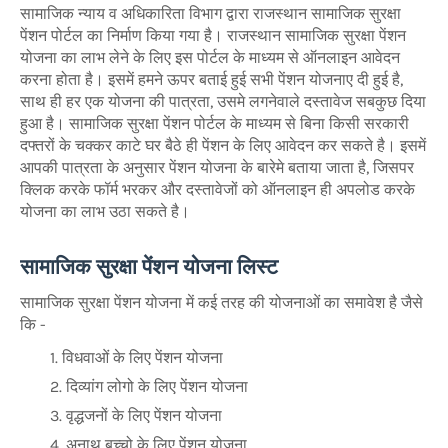
सामाजिक न्याय व अधिकारिता विभाग द्वारा राजस्थान सामाजिक सुरक्षा
पेंशन पोर्टल का निर्माण किया गया है। राजस्थान सामाजिक सुरक्षा पेंशन
योजना का लाभ लेने के लिए इस पोर्टल के माध्यम से ऑनलाइन आवेदन
करना होता है। इसमें हमने ऊपर बताई हुई सभी पेंशन योजनाए दी हुई है,
साथ ही हर एक योजना की पात्रता, उसमे लगनेवाले दस्तावेज सबकुछ दिया
हुआ है। सामाजिक सुरक्षा पेंशन पोर्टल के माध्यम से बिना किसी सरकारी
दफ्तरों के चक्कर काटे घर बैठे ही पेंशन के लिए आवेदन कर सकते है। इसमें
आपकी पात्रता के अनुसार पेंशन योजना के बारेमे बताया जाता है, जिसपर
क्लिक करके फॉर्म भरकर और दस्तावेजों को ऑनलाइन ही अपलोड करके
योजना का लाभ उठा सकते है।
सामाजिक सुरक्षा पेंशन योजना लिस्ट
सामाजिक सुरक्षा पेंशन योजना में कई तरह की योजनाओं का समावेश है जैसे
कि -
विधवाओं के लिए पेंशन योजना
दिव्यांग लोगो के लिए पेंशन योजना
वृद्धजनों के लिए पेंशन योजना
अनाथ बच्चो के लिए पेंशन योजना