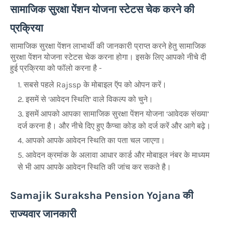
सामाजिक सुरक्षा पेंशन योजना स्टेटस चेक करने की
प्रक्रिया
सामाजिक सुरक्षा पेंशन लाभार्थी की जानकारी प्राप्त करने हेतु सामाजिक
सुरक्षा पेंशन योजना स्टेटस चेक करना होगा। इसके लिए आपको नीचे दी
हुई प्रक्रिया को फॉलो करना है -
सबसे पहले Rajssp के मोबाइल ऍप को ओपन करें।
इसमें से ‘आवेदन स्थिति’ वाले विकल्प को चुने।
इसमें आपको आपका सामाजिक सुरक्षा पेंशन योजना ‘आवेदक संख्या’
दर्ज करना है। और नीचे दिए हुए कैप्चा कोड को दर्ज करें और आगे बढ़े।
आपको आपके आवेदन स्थिति का पता चल जाएगा।
आवेदन क्रमांक के अलावा आधार कार्ड और मोबाइल नंबर के माध्यम
से भी आप आपके आवेदन स्थिति की जांच कर सकते है।
Samajik Suraksha Pension Yojana की
राज्यवार जानकारी