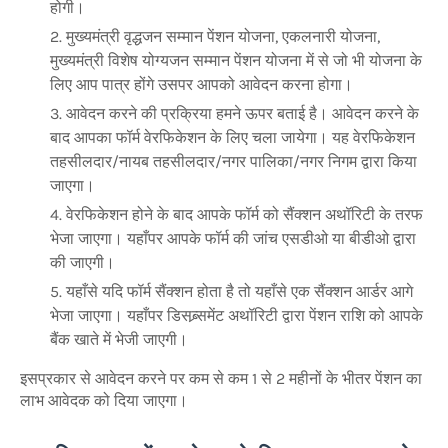
होगी।
मुख्यमंत्री वृद्धजन सम्मान पेंशन योजना, एकलनारी योजना,
मुख्यमंत्री विशेष योग्यजन सम्मान पेंशन योजना में से जो भी योजना के
लिए आप पात्र होंगे उसपर आपको आवेदन करना होगा।
आवेदन करने की प्रक्रिया हमने ऊपर बताई है। आवेदन करने के
बाद आपका फॉर्म वेरफिकेशन के लिए चला जायेगा। यह वेरफिकेशन
तहसीलदार/नायब तहसीलदार/नगर पालिका/नगर निगम द्वारा किया
जाएगा।
वेरफिकेशन होने के बाद आपके फॉर्म को सैंक्शन अथॉरिटी के तरफ
भेजा जाएगा। यहाँपर आपके फॉर्म की जांच एसडीओ या बीडीओ द्वारा
की जाएगी।
यहाँसे यदि फॉर्म सैंक्शन होता है तो यहाँसे एक सैंक्शन आर्डर आगे
भेजा जाएगा। यहाँपर डिसब्र्समेंट अथॉरिटी द्वारा पेंशन राशि को आपके
बैंक खाते में भेजी जाएगी।
इसप्रकार से आवेदन करने पर कम से कम 1 से 2 महीनों के भीतर पेंशन का
लाभ आवेदक को दिया जाएगा।