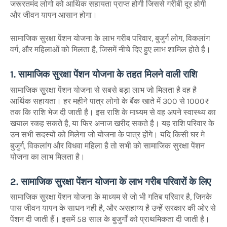
जरूरतमंद लोगो को आर्थिक सहायता प्राप्त होगी जिससे गरीबी दूर होगी
और जीवन यापन आसान होगा।
सामाजिक सुरक्षा पेंशन योजना के लाभ गरीब परिवार, बुजुर्ग लोग, विकलांग
वर्ग, और महिलाओं को मिलता है, जिसमें नीचे दिए हुए लाभ शामिल होते है।
1. सामाजिक सुरक्षा पेंशन योजना के तहत मिलने वाली राशि
सामाजिक सुरक्षा पेंशन योजना से सबसे बड़ा लाभ जो मिलता है वह है
आर्थिक सहायता। हर महीने पात्र लोगो के बैंक खाते में 300 से 1000₹
तक कि राशि भेज दी जाती है। इस राशि के माध्यम से वह अपने स्वास्थ्य का
खयाल रकह सकते है, या फिर अनाज खरीद सकते है। यह राशि परिवार के
उन सभी सदस्यों को मिलेगा जो योजना के पात्र होंगे। यदि किसी घर मे
बुजुर्ग, विकलांग और विधवा महिला है तो सभी को सामाजिक सुरक्षा पेंशन
योजना का लाभ मिलता है।
2. सामाजिक सुरक्षा पेंशन योजना के लाभ गरीब परिवारों के लिए
सामाजिक सुरक्षा पेंशन योजना के माध्यम से जो भी गतिब परिवार है, जिनके
पास जीवन यापन के साधन नही है, और असहाय्य है उन्हें सरकार की ओर से
पेंशन दी जाती हैं। इसमें 58 साल के बुजुर्गों को प्राथमिकता दी जाती है।