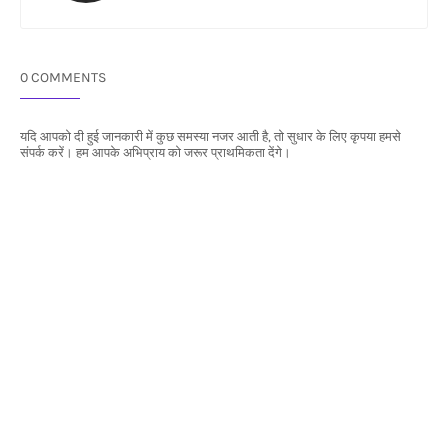
0 COMMENTS
यदि आपको दी हुई जानकारी में कुछ समस्या नजर आती है, तो सुधार के लिए कृपया हमसे
संपर्क करें। हम आपके अभिप्राय को जरूर प्राथमिकता देंगे।