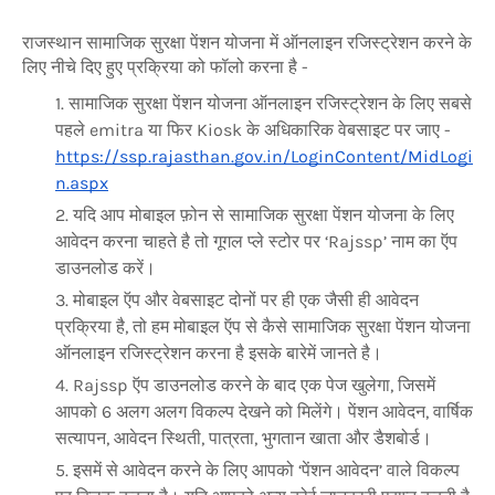
राजस्थान सामाजिक सुरक्षा पेंशन योजना में ऑनलाइन रजिस्ट्रेशन करने के
लिए नीचे दिए हुए प्रक्रिया को फॉलो करना है -
सामाजिक सुरक्षा पेंशन योजना ऑनलाइन रजिस्ट्रेशन के लिए सबसे
पहले emitra या फिर Kiosk के अधिकारिक वेबसाइट पर जाए -
https://ssp.rajasthan.gov.in/LoginContent/MidLogi
n.aspx
यदि आप मोबाइल फ़ोन से सामाजिक सुरक्षा पेंशन योजना के लिए
आवेदन करना चाहते है तो गूगल प्ले स्टोर पर ‘Rajssp’ नाम का ऍप
डाउनलोड करें।
मोबाइल ऍप और वेबसाइट दोनों पर ही एक जैसी ही आवेदन
प्रक्रिया है, तो हम मोबाइल ऍप से कैसे सामाजिक सुरक्षा पेंशन योजना
ऑनलाइन रजिस्ट्रेशन करना है इसके बारेमें जानते है।
Rajssp ऍप डाउनलोड करने के बाद एक पेज खुलेगा, जिसमें
आपको 6 अलग अलग विकल्प देखने को मिलेंगे। पेंशन आवेदन, वार्षिक
सत्यापन, आवेदन स्थिती, पात्रता, भुगतान खाता और डैशबोर्ड।
इसमें से आवेदन करने के लिए आपको ‘पेंशन आवेदन’ वाले विकल्प