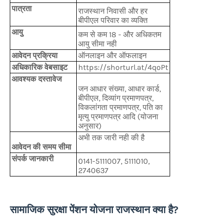
पात्रता
राजस्थान निवासी और हर
बीपीएल परिवार का व्यक्ति
आयु
कम से कम 18 - और अधिकतम
आयु सीमा नही
आवेदन प्रक्रिया
ऑनलाइन और ऑफलाइन
अधिकारिक वेबसाइट
https://shorturl.at/4qoPt
आवश्यक दस्तावेज
जन आधार संख्या, आधार कार्ड,
बीपीएल, दिव्यांग प्रमाणपत्र,
विकलांगता प्रमाणपत्र, पति का
मृत्यु प्रमाणपत्र आदि (योजना
अनुसार)
अभी तक जारी नही की है
आवेदन की समय सीमा
संपर्क जानकारी
0141-5111007, 5111010,
2740637
सामाजिक सुरक्षा पेंशन योजना राजस्थान क्या है?