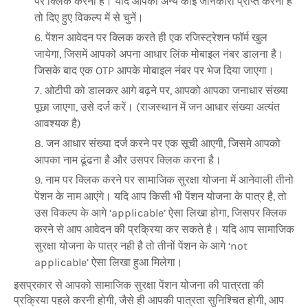
पर क्लिक करना है। यदि आपको अन्य कोई जानकारी प्राप्त करनी है
तो दिए हुए विकल्प में से चुनें।
पेंशन आवेदन पर क्लिक करते ही एक रजिस्ट्रेशन फॉर्म खुल
जायेगा, जिसमें आपको अपना आधार लिंक मोबाइल नंबर डालना है।
जिसके बाद एक OTP आपके मोबाइल नंबर पर भेज दिया जाएगा।
ओटीपी को डालकर आगे बढ़ने पर, आपको आपका जनाधार संख्या
पूछा जाएगा, उसे दर्ज करें। (राजस्थान में जन आधार संख्या अत्यंत
आवश्यक है)
जन आधार संख्या दर्ज करने पर एक सूची आएगी, जिसमे आपको
आपका नाम ढूंढना है और उसपर क्लिक करना है।
नाम पर क्लिक करने पर सामाजिक सुरक्षा योजना में आनेवाली तीनो
पेंशन के नाम आएंगे। यदि आप किसी भी पेंशन योजना के पात्र है, तो
उस विकल्प के आगे ‘applicable’ ऐसा लिखा होगा, जिसपर क्लिक
करने से आप आवेदन की प्रक्रिया कर सकते है। यदि आप सामाजिक
सुरक्षा योजना के पात्र नही है तो तीनों पेंशन के आगे ‘not
applicable’ ऐसा लिखा हुआ मिलेगा।
इसप्रकार से आपको सामाजिक सुरक्षा पेंशन योजना की पात्रता की
प्रक्रिया पहले करनी होगी, जैसे ही आपकी पात्रता सुनिश्चित होगी, आप