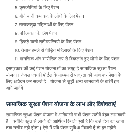
कुष्ठरोगियों के लिए पेंशन
बौने यानी कम कद के लोगो के लिए पेंशन
तलाकशुदा महिलाओं के लिए पेंशन
परित्यक्ता के लिए पेंशन
हिजड़े यानी तृतीयपन्तियो के लिए पेंशन
तेजाब हमले से पीड़ित महिलाओं के लिए पेंशन
मानसिक और शारीरिक रूप से विकलांग हुए लोगो के लिए पेंशन
इसप्रकार की कई पेंशन योजनाओं का समूह है सामाजिक सुरक्षा पेंशन
योजना। केवल एक ही पोर्टल के माध्यम से पात्रता की जांच कर पेंशन के
लिए आवेदन कर सकते है। योजना से जुड़ी अन्य जानकारी के बारेमें हम
आगे जानेंगे।
सामाजिक सुरक्षा पेंशन योजना के लाभ और विशेषताएं
सामाजिक सुरक्षा पेंशन योजना में आनेवाली सभी पेंशन स्कीमें बेहद लाभकारी
है। क्योंकि बहुत से लोगो की आर्थिक स्थिती ऐसी है कि उन्हें दिन का खाना
तक नसीब नही होता। ऐसे में यदि पेंशन सुविधा मिलती है तो हर महीने