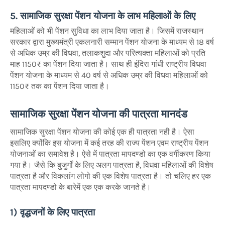
5. सामाजिक सुरक्षा पेंशन योजना के लाभ महिलाओं के लिए
महिलाओं को भी पेंशन सुविधा का लाभ दिया जाता है। जिसमें राजस्थान
सरकार द्वारा मुख्यमंत्री एकलनारी सम्मान पेंशन योजना के माध्यम से 18 वर्ष
से अधिक उम्र की विधवा, तलाकशुदा और परित्यक्ता महिलाओं को प्रति
माह 1150₹ का पेंशन दिया जाता है। साथ ही इंदिरा गांधी राष्ट्रीय विधवा
पेंशन योजना के माध्यम से 40 वर्ष से अधिक उम्र की विधवा महिलाओं को
1150₹ तक का पेंशन दिया जाता है।
सामाजिक सुरक्षा पेंशन योजना की पात्रता मानदंड
सामाजिक सुरक्षा पेंशन योजना की कोई एक ही पात्रता नही है। ऐसा
इसलिए क्योंकि इस योजना में कई तरह की राज्य पेंशन एवम राष्ट्रीय पेंशन
योजनाओं का समावेश है। ऐसे में पात्रता मापदण्डो का एक वर्गीकरण किया
गया है। जैसे कि बुजुर्गों के लिए अलग पात्रता है, विधवा महिलाओं की विशेष
पात्रता है और विकलांग लोगो की एक विशेष पात्रता है। तो चलिए हर एक
पात्रता मापदण्डो के बारेमें एक एक करके जानते है।
1) वृद्धजनों के लिए पात्रता