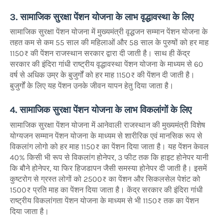
3. सामाजिक सुरक्षा पेंशन योजना के लाभ वृद्धावस्था के लिए
सामाजिक सुरक्षा पेंशन योजना में मुख्यमंत्री वृद्धजन सम्मान पेंशन योजना के
तहत कम से कम 55 साल की महिलाओं और 58 साल के पुरुषों को हर माह
1150₹ की पेंशन राजस्थान सरकार द्वारा दी जाती है। साथ ही केंद्र
सरकार की इंदिरा गांधी राष्ट्रीय वृद्धावस्था पेंशन योजना के माध्यम से 60
वर्ष से अधिक उम्र के बुजुर्गों को हर माह 1150₹ की पेंशन दी जाती है।
बुजुर्गों के लिए यह पेंशन उनके जीवन यापन हेतु दिया जाता है।
4. सामाजिक सुरक्षा पेंशन योजना के लाभ विकलांगों के लिए
सामाजिक सुरक्षा पेंशन योजना में आनेवाली राजस्थान की मुख्यमंत्री विशेष
योग्यजन सम्मान पेंशन योजना के माध्यम से शारीरिक एवं मानसिक रूप से
विकलांग लोगो को हर माह 1150₹ का पेंशन दिया जाता है। यह पेंशन केवल
40% किसी भी रूप से विकलांग होनेपर, 3 फीट तक कि हाइट होनेपर यानी
कि बौने होनेपर, या फिर हिजडापन जैसी समस्या होनेपर दी जाती है। इसमें
कुष्टरोग से ग्रस्त लोगों को 2500₹ का पेंशन और सिकलसेल पेशंट को
1500₹ प्रति माह का पेंशन दिया जाता है। केंद्र सरकार की इंदिरा गांधी
राष्ट्रीय विकलांगता पेंशन योजना के माध्यम से भी 1150₹ तक का पेंशन
दिया जाता है।