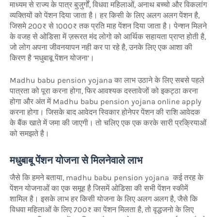
माध्यम से राज्य के पात्र बुजुर्गों, विधवा महिलाओं, अनाथ बच्चो और विकलांग
व्यक्तियों को पेंशन दिया जाता है। हर किसी के लिए अलग अलग पेंशन है,
जिसमे 200₹ से 1000₹ तक प्रति माह पेंशन दिया जाता है। पेन्शन मिलने
के वजह से ओडिसा में ज़रूरत मंद लोगो को आर्थिक सहायता प्राप्त होती है,
जो लोग अपना जीवनयापन नही कर पा रहे है, उनके लिए एक आशा की
किरण है ‘मधुबाबू पेंशन योजना’।
Madhu babu pension yojana का लाभ उठाने के लिए सबसे पहले
पात्रता को पूरा करना होगा, फिर आवश्यक दस्तावेजों को इकट्ठा करना
होगा और अंत में Madhu babu pension yojana online apply
करना होगा। जिसके बाद आवेदन स्विकार होनेपर पेंशन की राशि आवेदक
के बैंक खाते में जमा की जाएगी। तो चलिए एक एक करके सारी प्रक्रियाओं
को समझते है।
मधुबाबू पेंशन योजना से मिलनेवाले लाभ
जैसे कि हमने बताया, madhu babu pension yojana कई तरह के
पेंशन योजनाओं का एक समूह है जिसमें ओडिसा की सभी पेंशन स्कीमें
शामिल है। इसके लाभ हर किसी योजना के लिए अलग अलग है, जैसे कि
विधवा महिलाओं के लिए 700₹ का पेंशन मिलता है, तो वृद्धजनो के लिए