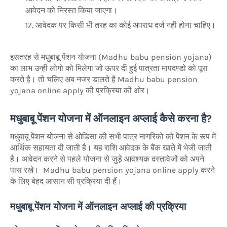
आवेदन को निरस्त किया जाएगा।
आवेदक पर किसी भी तरह का कोई अपराध दर्ज नही होना चाहिए।
इसतरह से मधुबाबू पेंशन योजना (Madhu babu pension yojana)
का लाभ उन्ही लोगो को मिलेगा जो ऊपर दी हुई पात्रता मापदण्डो को पूरा
करते है। तो चलिए अब नजर डालते है Madhu babu pension
yojana online apply की प्रक्रिया की ओर।
मधुबाबू पेंशन योजना में ऑनलाइन अप्लाई कैसे करना है?
मधुबाबू पेंशन योजना से ओडिसा की सभी पात्र नागरिको को पेंशन के रूप में
आर्थिक सहायता दी जाती है। यह राशि आवेदक के बैंक खाते में भेजी जाती
है। आवेदन करने से पहले योजना से जुड़े आवश्यक दस्तावेजों को अपने
पास रखे। Madhu babu pension yojana online apply करने
के लिए बेहद आसान सी प्रक्रिया दी हैं।
मधुबाबू पेंशन योजना में ऑनलाइन अप्लाई की प्रक्रिया