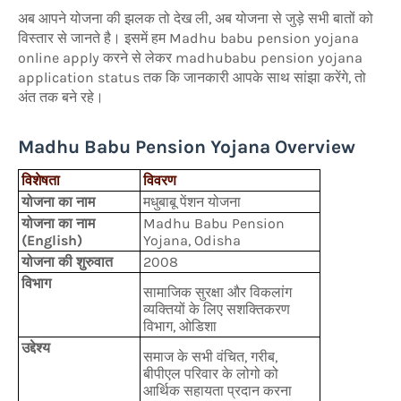
अब आपने योजना की झलक तो देख ली, अब योजना से जुड़े सभी बातों को
विस्तार से जानते है। इसमें हम Madhu babu pension yojana
online apply करने से लेकर madhubabu pension yojana
application status तक कि जानकारी आपके साथ सांझा करेंगे, तो
अंत तक बने रहे।
Madhu Babu Pension Yojana Overview
विशेषता
विवरण
योजना का नाम
मधुबाबू पेंशन योजना
योजना का नाम
Madhu Babu Pension
(English)
Yojana, Odisha
योजना की शुरुवात
2008
विभाग
सामाजिक सुरक्षा और विकलांग
व्यक्तियों के लिए सशक्तिकरण
विभाग, ओडिशा
उद्देश्य
समाज के सभी वंचित, गरीब,
बीपीएल परिवार के लोगो को
आर्थिक सहायता प्रदान करना