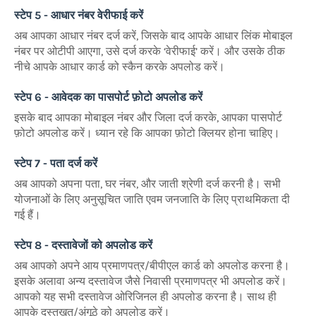
स्टेप 5 - आधार नंबर वेरीफाई करें
अब आपका आधार नंबर दर्ज करें, जिसके बाद आपके आधार लिंक मोबाइल
नंबर पर ओटीपी आएगा, उसे दर्ज करके ‘वेरीफाई’ करें। और उसके ठीक
नीचे आपके आधार कार्ड को स्कैन करके अपलोड करें।
स्टेप 6 - आवेदक का पासपोर्ट फ़ोटो अपलोड करें
इसके बाद आपका मोबाइल नंबर और जिला दर्ज करके, आपका पासपोर्ट
फ़ोटो अपलोड करें। ध्यान रहे कि आपका फ़ोटो क्लियर होना चाहिए।
स्टेप 7 - पता दर्ज करें
अब आपको अपना पता, घर नंबर, और जाती श्रेणी दर्ज करनी है। सभी
योजनाओं के लिए अनुसूचित जाति एवम जनजाति के लिए प्राथमिकता दी
गई हैं।
स्टेप 8 - दस्तावेजों को अपलोड करें
अब आपको अपने आय प्रमाणपत्र/बीपीएल कार्ड को अपलोड करना है।
इसके अलावा अन्य दस्तावेज जैसे निवासी प्रमाणपत्र भी अपलोड करें।
आपको यह सभी दस्तावेज ओरिजिनल ही अपलोड करना है। साथ ही
आपके दस्तखत/अंगूठे को अपलोड करें।