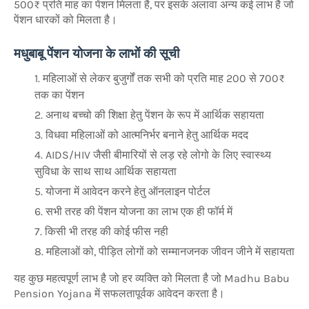
500₹ प्रति माह का पेंशन मिलता है, पर इसके अलावा अन्य कई लाभ है जो
पेंशन धारकों को मिलता है।
मधुबाबू पेंशन योजना के लाभों की सूची
महिलाओं से लेकर बुजुर्गों तक सभी को प्रति माह 200 से 700₹
तक का पेंशन
अनाथ बच्चो की शिक्षा हेतु पेंशन के रूप में आर्थिक सहायता
विधवा महिलाओं को आत्मनिर्भर बनाने हेतु आर्थिक मदद
AIDS/HIV जैसी बीमारियों से लड़ रहे लोगो के लिए स्वास्थ्य
सुविधा के साथ साथ आर्थिक सहायता
योजना में आवेदन करने हेतु ऑनलाइन पोर्टल
सभी तरह की पेंशन योजना का लाभ एक ही फॉर्म में
किसी भी तरह की कोई फीस नही
महिलाओं को, पीड़ित लोगों को सम्मानजनक जीवन जीने में सहायता
यह कुछ महत्वपूर्ण लाभ है जो हर व्यक्ति को मिलता है जो Madhu Babu
Pension Yojana में सफलतापूर्वक आवेदन करता है।