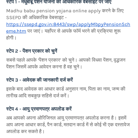
स्टेप 1 - मधुबाबू पेंशन योजना की अधिकारिक वेबसाइट पर जाए
Madhu babu pension yojana online apply करने के लिए
SSEPD की अधिकारिक वेबसाइट -
https://ssepd.gov.in:8443/swp/applyMbpyPensionSch
eme.htm
पर जाएं। यहाँपर से आपके फॉर्म भरने की प्रक्रिया शुरू
होगी।
स्टेप 2 - पेंशन प्रकार को चुनें
सबसे पहले आपके ‘पेंशन प्रकार’ को चुने। आपको विधवा पेंशन, वृद्धजन
पेंशन जिसमें आपके आवेदन करना है वह चुने।
स्टेप 3 - आवेदक की जानकारी दर्ज करें
इसके बाद आवेदक का आधार कार्ड अनुसार नाम, पिता का नाम, जन्म की
तारीख आदि सबकुछ सहिसे दर्ज करें।
स्टेप 4 - आयु प्रमाणपत्र अपलोड करें
अब आपको अपना ओरिजिनल आयु प्रमाणपत्र अपलोड करना है। इसमें
आप अपना आधार कार्ड, पैन कार्ड, मतदान कार्ड में से कोई भी एक दस्तावेज
अपलोड कर सकते है।