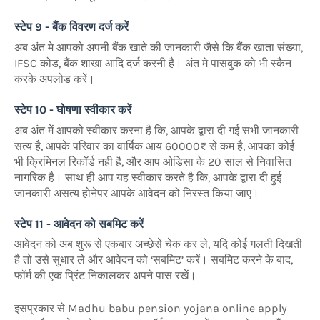
स्टेप 9 - बैंक विवरण दर्ज करें
अब अंत मे आपको अपनी बैंक खाते की जानकारी जैसे कि बैंक खाता संख्या,
IFSC कोड, बैंक शाखा आदि दर्ज करनी है। अंत मे पासबुक को भी स्कैन
करके अपलोड करें।
स्टेप 10 - घोषणा स्वीकार करें
अब अंत में आपको स्वीकार करना है कि, आपके द्वारा दी गई सभी जानकारी
सत्य है, आपके परिवार का वार्षिक आय 60000₹ से कम है, आपका कोई
भी क्रिमिनल रिकॉर्ड नही है, और आप ओडिसा के 20 साल से निवासित
नागरिक है। साथ ही आप यह स्वीकार करते है कि, आपके द्वारा दी हुई
जानकारी असत्य होनेपर आपके आवेदन को निरस्त किया जाए।
स्टेप 11 - आवेदन को सबमिट करें
आवेदन को अब शुरू से एकबार अच्छेसे चेक कर ले, यदि कोई गलती दिखती
है तो उसे सुधार ले और आवेदन को ‘सबमिट’ करें। सबमिट करने के बाद,
फॉर्म की एक प्रिंट निकालकर अपने पास रखें।
इसप्रकार से Madhu babu pension yojana online apply