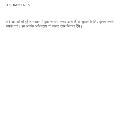
0 COMMENTS
यदि आपको दी हुई जानकारी में कुछ समस्या नजर आती है, तो सुधार के लिए कृपया हमसे
संपर्क करें। हम आपके अभिप्राय को जरूर प्राथमिकता देंगे।