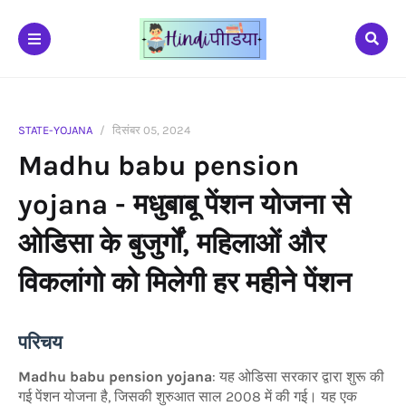
STATE-YOJANA
दिसंबर 05, 2024
Madhu babu pension
yojana - मधुबाबू पेंशन योजना से
ओडिसा के बुजुर्गों, महिलाओं और
विकलांगो को मिलेगी हर महीने पेंशन
परिचय
Madhu babu pension yojana
: यह ओडिसा सरकार द्वारा शुरू की
गई पेंशन योजना है, जिसकी शुरुआत साल 2008 में की गई। यह एक