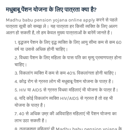
मधुबाबू पेंशन योजना के लिए पात्रता क्या है?
Madhu babu pension yojana online apply करने से पहले
पात्रता सूची को समझ ले। यह पात्रता हर किसी व्यक्ति के लिए अलग
अलग हो सकती है, तो हम केवल मुख्य पात्रताओं के बारेमें जानते है।
वृद्धजन पेंशन के लिए वृद्ध व्यक्ति के लिए आयु सीमा कम से कम 60
वर्ष या उससे अधिक होनी चाहिए।
विधवा पेंशन के लिए महिला के पास पति का मृत्यु प्रमाणपत्र होना
चाहिए।
विकलांग व्यक्ति में कम से कम 40% विकलांगता होनी चाहिए।
कोढ़ रोग से ग्रस्त लोग भी मधुबाबू पेंशन योजना के पात्र है।
HIV या AIDS से ग्रस्त विधवा महिलाएं भी योजना के पात्र है।
यदि कोई विकलांग व्यक्ति HIV/AIDS से ग्रस्त है तो वह भी
योजना के पात्र है।
40 से अधिक उम्र की अविवाहित महिलाएं भी पेंशन योजना का
लाभ उठा सकती है।
तलाकशुदा महिलाएं भी Madhu babu pension yojana के