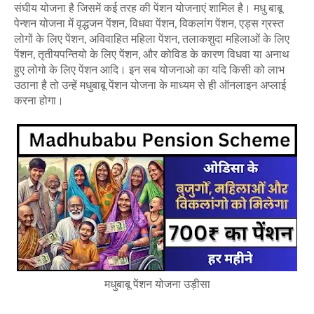
संघीय योजना है जिसमें कई तरह की पेंशन योजनाएं शामिल है। मधु बाबू
पेन्शन योजना में वृद्धजन पेंशन, विधवा पेंशन, विकलांग पेंशन, एड्स ग्रस्त
लोगों के लिए पेंशन, अविवाहित महिला पेंशन, तलाकशुदा महिलाओं के लिए
पेंशन, तृतीयपन्तियो के लिए पेंशन, और कोविड के कारण विधवा या अनाथ
हुए लोगो के लिए पेंशन आदि। इन सब योजनाओ का यदि किसी को लाभ
उठाना है तो उन्हें मधुबाबू पेंशन योजना के माध्यम से ही ऑनलाइन अप्लाई
करना होगा।
मधुबाबू पेंशन योजना उड़ीसा