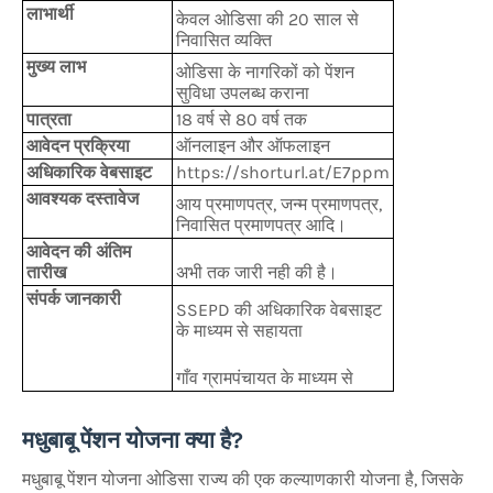
लाभार्थी
केवल ओडिसा की 20 साल से
निवासित व्यक्ति
मुख्य लाभ
ओडिसा के नागरिकों को पेंशन
सुविधा उपलब्ध कराना
पात्रता
18 वर्ष से 80 वर्ष तक
आवेदन प्रक्रिया
ऑनलाइन और ऑफलाइन
अधिकारिक वेबसाइट
https://shorturl.at/E7ppm
आवश्यक दस्तावेज
आय प्रमाणपत्र, जन्म प्रमाणपत्र,
निवासित प्रमाणपत्र आदि।
आवेदन की अंतिम
तारीख
अभी तक जारी नही की है।
संपर्क जानकारी
SSEPD की अधिकारिक वेबसाइट
के माध्यम से सहायता
गाँव ग्रामपंचायत के माध्यम से
मधुबाबू पेंशन योजना क्या है?
मधुबाबू पेंशन योजना ओडिसा राज्य की एक कल्याणकारी योजना है, जिसके