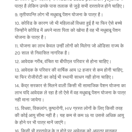
पात्र है लेकिन उनके पास तलाक से जुड़े सभी दस्तावेज होने चाहिए।
तृतीयपन्ति लोग भी मधुबाबू पेंशन योजना के पात्र है।
कोविड के कारण जो भी महिलाओं विधवा हुई है या फिर ऐसे बच्चे
जिन्होंने कोविड में अपने माता पिता को खोया है वह भी मधुबाबू पेंशन
योजना के पात्र है।
योजना का लाभ केवल उन्हीं लोगों को मिलेगा जो ओडिसा राज्य के
20 साल से निवासित नागरिक है।
आवेदक गरीब, वंचित या बीपीएल परिवार से होना चाहिए।
आवेदक के परिवार की वार्षिक आय 12 हजार से कम होनी चाहिए,
या फिर रोजीरोटी का कोई भी स्थायी साधन नही होना चाहिए।
केंद्र सरकार से मिलने वाली किसी भी सामाजिक पेंशन योजना का
लाभ यदि आवेदक ले रहा है तो ऐसे में वह मधुबाबू पेंशन योजना के पात्र
नही माना जायेगा।
विधवा, विकलांग, कुष्ठरोगी, HIV ग्रस्त लोगों के लिए किसी तरह
की कोई आयु सीमा नही है। यह कम से कम 18 या उससे अधिक आयु
के होने पर भी पात्र मानें जाएंगे।
किसी भी दस्तावेज के न होने पर आवेदक को अपात्र मानकर