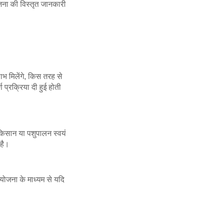
ोजना की विस्तृत जानकारी
भ मिलेंगे, किस तरह से
 प्रक्रिया दी हुई होती
किसान या पशुपालन स्वयं
 है।
योजना के माध्यम से यदि