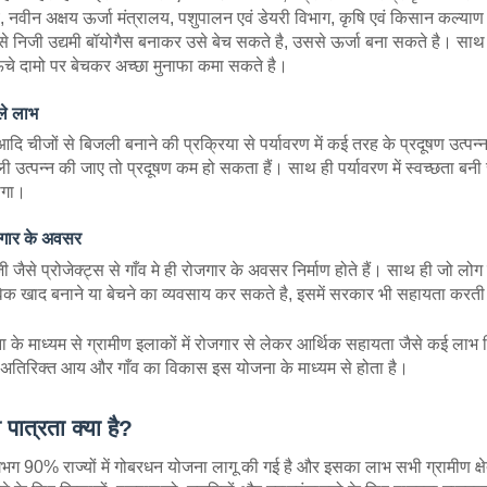
, नवीन अक्षय ऊर्जा मंत्रालय, पशुपालन एवं डेयरी विभाग, कृषि एवं किसान कल्या
े निजी उद्यमी बॉयोगैस बनाकर उसे बेच सकते है, उससे ऊर्जा बना सकते है। साथ ह
ं ऊंचे दामो पर बेचकर अच्छा मुनाफा कमा सकते है।
ले लाभ
ि चीजों से बिजली बनाने की प्रक्रिया से पर्यावरण में कई तरह के प्रदूषण उत्पन्
उत्पन्न की जाए तो प्रदूषण कम हो सकता हैं। साथ ही पर्यावरण में स्वच्छता बनी
होगा।
ोजगार के अवसर
जैसे प्रोजेक्ट्स से गाँव मे ही रोजगार के अवसर निर्माण होते हैं। साथ ही जो लोग
विक खाद बनाने या बेचने का व्यवसाय कर सकते है, इसमें सरकार भी सहायता करती
के माध्यम से ग्रामीण इलाकों में रोजगार से लेकर आर्थिक सहायता जैसे कई लाभ
को अतिरिक्त आय और गाँव का विकास इस योजना के माध्यम से होता है।
ात्रता क्या है?
भग 90% राज्यों में गोबरधन योजना लागू की गई है और इसका लाभ सभी ग्रामीण क्षेत्र