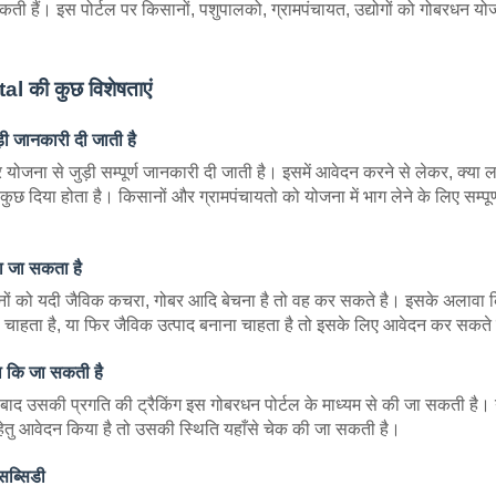
ती हैं। इस पोर्टल पर किसानों, पशुपालको, ग्रामपंचायत, उद्योगों को गोबरधन य
 की कुछ विशेषताएं
ी जानकारी दी जाती है
जना से जुड़ी सम्पूर्ण जानकारी दी जाती है। इसमें आवेदन करने से लेकर, क्या ला
छ दिया होता है। किसानों और ग्रामपंचायतो को योजना में भाग लेने के लिए सम्पूर्ण
ा जा सकता है
सानों को यदी जैविक कचरा, गोबर आदि बेचना है तो वह कर सकते है। इसके अलावा 
ना चाहता है, या फिर जैविक उत्पाद बनाना चाहता है तो इसके लिए आवेदन कर सकते
ा कि जा सकती है
े बाद उसकी प्रगति की ट्रैकिंग इस गोबरधन पोर्टल के माध्यम से की जा सकती है। 
्र हेतु आवेदन किया है तो उसकी स्थिति यहाँसे चेक की जा सकती है।
सब्सिडी