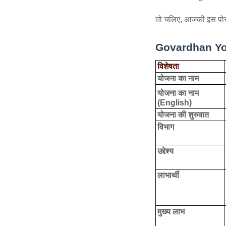
तो चलिए, आजकी इस पोस्ट
Govardhan Yo
विशेषता
योजना का नाम
योजना का नाम
(English)
योजना की शुरुवात
विभाग
उद्देश्य
लाभार्थी
मुख्य लाभ