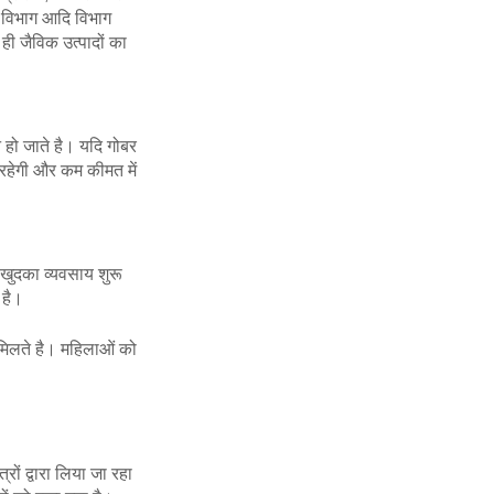
ण विभाग आदि विभाग
ी जैविक उत्पादों का
न हो जाते है। यदि गोबर
 रहेगी और कम कीमत में
 खुदका व्यवसाय शुरू
 है।
 मिलते है। महिलाओं को
ों द्वारा लिया जा रहा