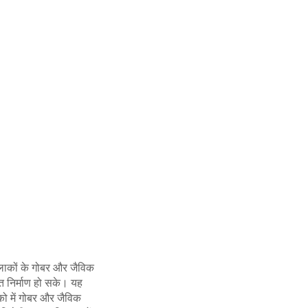
ाकों के गोबर और जैविक
त निर्माण हो सके। यह
को में गोबर और जैविक