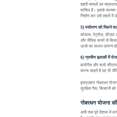
शहरी मामलों का मंत्रालय
शामिल है। इसके माध्यम स
निर्माण कर उसे शहरों मे
5) पर्यावरण को मिलने वा
कोयला, पेट्रोल, डीज़ल आद
और जैविक कचरे से बिजली 
ऊर्जा का साधन उत्पन्न 
6) ग्रामीण इलाकों में र
बायोगैस और बायो सीएनजी 
करना चाहते है वह भी जै
इसप्रकार गोबरधन योजना 
सुरक्षित गैस, किसानों 
गोबरधन योजना की प
अभी तक पूरे देशभर में लग