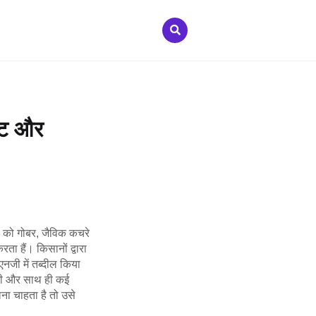
ांट और
ं को गोबर, जैविक कचरे
ा हैं। किसानों द्वारा
जी में तब्दील किया
ोगी और साथ ही कई
ना चाहता है तो उसे