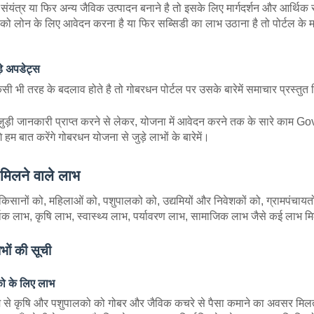
संयंत्र या फिर अन्य जैविक उत्पादन बनाने है तो इसके लिए मार्गदर्शन और आर्थिक 
को लोन के लिए आवेदन करना है या फिर सब्सिडी का लाभ उठाना है तो पोर्टल के 
े अपडेट्स
सी भी तरह के बदलाव होते है तो गोबरधन पोर्टल पर उसके बारेमें समाचार प्रस्तुत 
जुड़ी जानकारी प्राप्त करने से लेकर, योजना में आवेदन करने तक के सारे काम 
े हम बात करेंगे गोबरधन योजना से जुड़े लाभों के बारेमें।
मिलने वाले लाभ
सानों को, महिलाओं को, पशुपालको को, उद्यमियों और निवेशकों को, ग्रामपंचाय
थिक लाभ, कृषि लाभ, स्वास्थ्य लाभ, पर्यावरण लाभ, सामाजिक लाभ जैसे कई लाभ मि
ों की सूची
ो के लिए लाभ
म से कृषि और पशुपालको को गोबर और जैविक कचरे से पैसा कमाने का अवसर मि