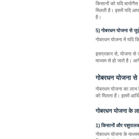
किसानों को यदि बायोगैस 
मिलती है। इसमें यदि आप
है।
5) गोबरधन योजना से जुड़
गोबरधन योजना में यदि कि
इसप्रकार से, योजना से 
माध्यम से हो जाते है। आग
गोबरधन योजना से 
गोबरधन योजना का लाभ कि
को मिलता हैं। इसमें आर्
गोबरधन योजना के लाभ
1) किसानों और पशुपालक
गोबरधन योजना के माध्य