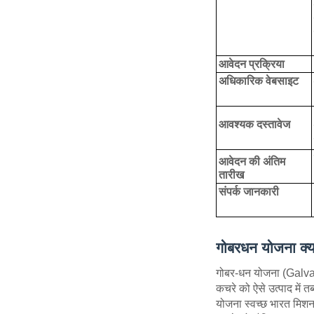
आवेदन प्रक्रिया
अधिकारिक वेबसाइट
आवश्यक दस्तावेज
आवेदन की अंतिम
तारीख
संपर्क जानकारी
गोबरधन योजना क्य
गोबर-धन योजना (Galvan
कचरे को ऐसे उत्पाद में 
योजना स्वच्छ भारत मिशन 