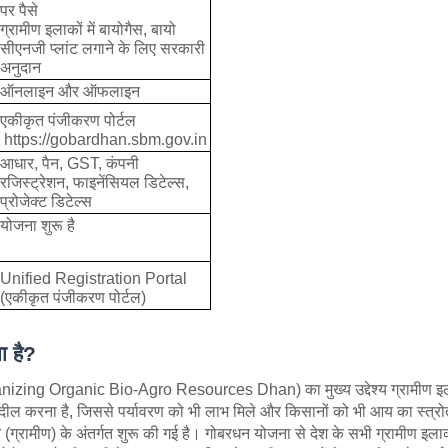
पर पैसे
ग्रामीण इलाकों में बायोगैस, बायो
सीएनजी प्लांट लगाने के लिए सरकारी
अनुदान
ऑनलाइन और ऑफलाइन
एकीकृत पंजीकरण पोर्टल
https://gobardhan.sbm.gov.in
आधार, पैन, GST, कंपनी
रजिस्ट्रेशन, फाइनेंसियल डिटेल्स,
प्रोजेक्ट डिटेल्स
योजना शुरू है
Unified Registration Portal
(एकीकृत पंजीकरण पोर्टल)
ा है?
izing Organic Bio-Agro Resources Dhan) का मुख्य उद्देश्य ग्रामीण इल
तब्दील करना है, जिससे पर्यावरण को भी लाभ मिले और किसानों को भी आय का स्त्रो
(ग्रामीण) के अंतर्गत शुरू की गई है। गोबरधन योजना से देश के सभी ग्रामीण इला