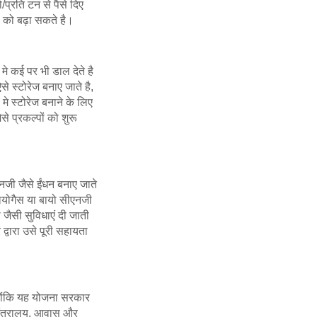
/प्रति टन से पैसे दिए
ी को बढ़ा सकते है।
मे कई पर भी डाल देते है
 स्टोरेज बनाए जाते है,
े स्टोरेज बनाने के लिए
े प्रकल्पों को शुरू
नजी जैसे ईंधन बनाए जाते
 बायोगैस या बायो सीएनजी
जैसी सुविधाएं दी जाती
द्वारा उसे पूरी सहायता
्योंकि यह योजना सरकार
स मंत्रालय, आवास और