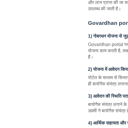
और लाभ प्राप्त की जा सक
उपलब्ध की जाती है।
Govardhan portal
1) गोबरधन योजना से जुड़
Govardhan portal पर यो
योजना काम करती है, सबकु
हैं।
2) योजना में आवेदन किय
पोर्टल के माध्यम से कि
ही बायोगैस संयंत्र लगा
3) आवेदन की स्थिति पत
बायोगैस संयंत्र लगाने क
उद्यमी ने बायोगैस संयंत
4) आर्थिक सहायता और 