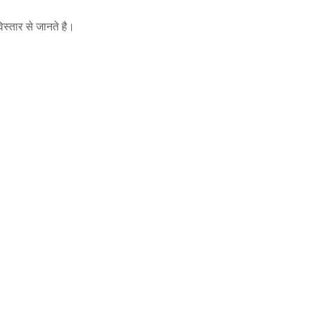
स्तार से जानते है।