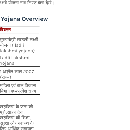
 लक्ष्मी योजना नाम लिस्ट कैसे देखे।
 Yojana Overview
विवरण
मुख्यमंत्री लाडली लक्ष्मी
योजना ( ladli
lakshmi yojana)
Ladli Lakshmi
Yojana
1 अप्रैल साल 2007
(राज्य)
महिला एवं बाल विकास
विभाग मध्यप्रदेश राज्य
लड़कियों के जन्म को
प्रोत्साहन देना,
लड़कियों की शिक्षा,
सुरक्षा और स्वास्थ के
लिए आर्थिक सहायता