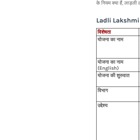
के नियम क्या हैं, लाड़ली
Ladli Lakshmi
विशेषता
योजना का नाम
योजना का नाम
(English)
योजना की शुरुवात
विभाग
उद्देश्य