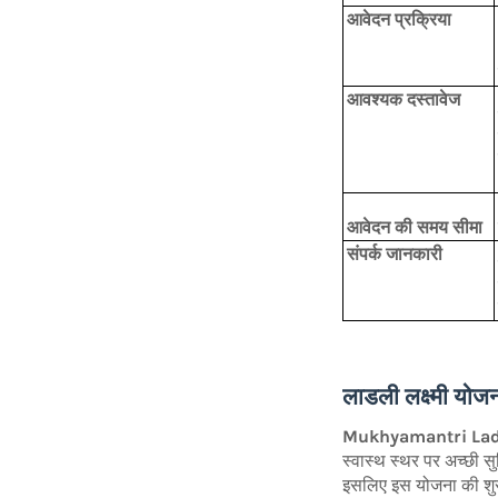
आवेदन प्रक्रिया
आवश्यक दस्तावेज
आवेदन की समय सीमा
संपर्क जानकारी
लाडली लक्ष्मी योजन
Mukhyamantri Lad
स्वास्थ स्थर पर अच्छी स
इसलिए इस योजना की शु