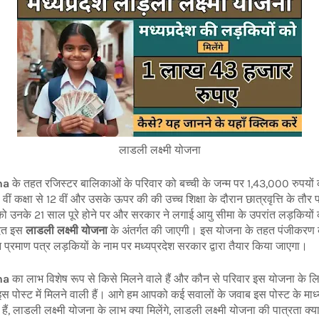
लाडली लक्ष्मी योजना
na
के तहत रजिस्टर बालिकाओं के परिवार को बच्ची के जन्म पर 1,43,000 रुपयों 
ं कक्षा से 12 वीं और उसके ऊपर की की उच्च शिक्षा के दौरान छात्रवृत्ति के तौर प
 को उनके 21 साल पूरे होने पर और सरकार ने लगाई आयु सीमा के उपरांत लड़कियों 
मदत इस
लाडली लक्ष्मी योजना
के अंतर्गत की जाएगी। इस योजना के तहत पंजीकरण 
प्रमाण पत्र लड़कियों के नाम पर मध्यप्रदेश सरकार द्वारा तैयार किया जाएगा।
na
का लाभ विशेष रूप से किसे मिलने वाले हैं और कौन से परिवार इस योजना के ल
ोस्ट में मिलने वाली हैं। आगे हम आपको कई सवालों के जवाब इस पोस्ट के माध्यम 
 लाडली लक्ष्मी योजना के लाभ क्या मिलेंगे, लाडली लक्ष्मी योजना की पात्रता क्या ह