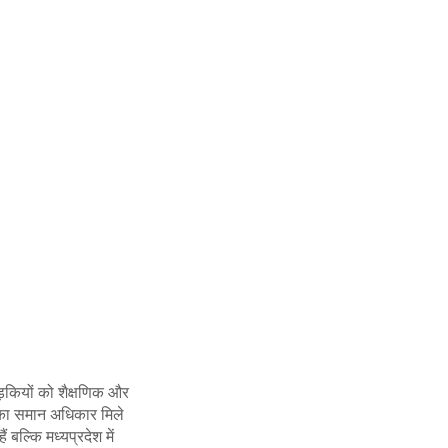
लड़कियों को शैक्षणिक और
ने का समान अधिकार मिले
ं बल्कि मध्यप्रदेश में