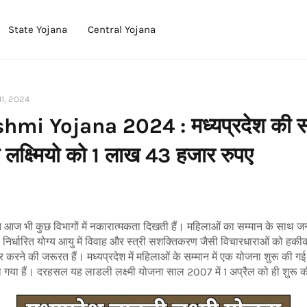
State Yojana
Central Yojana
 11, 2024
hmi Yojana 2024 : मध्यप्रदेश की स
ी लक्ष्मियो को 1 लाख 43 हजार रुपए
ति आज भी कुछ विभागों में नकारात्मकता दिखती हैं। महिलाओं का सम्मान के साथ जन
ारा निर्धारित योग्य आयु में विवाह और स्त्री सशक्तिकरण जैसी विचारधाराओं को हक
 सुधार करने की जरूरत हैं। मध्यप्रदेश में महिलाओं के सम्मान में एक योजना शुरू की 
 गया हैं। दरहसल यह लाडली लक्ष्मी योजना साल 2007 में 1 अप्रैल को ही शुरू