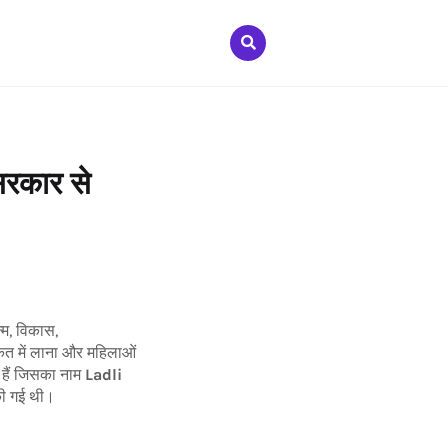
रकार से
्म, विकास,
ीकत में लाना और महिलाओं
गई हैं जिसका नाम
Ladli
 की गई थी।