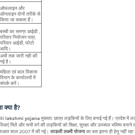
ऑफलाइन और
ऑनलाइन दोनों तरीके से
किया जा सकता हैं।
बच्ची का समग्र आईडी ,
परिवार नियोजन पत्र,
परिवार आईडी, फोटो
आदि।
अभी तक जारी नही की
गई है।
महिला एवं बाल विकास
विभाग के कार्यालयों में
संपर्क करें।
ा क्या है?
li lakshmi yojana
मुख्यत: छात्र लड़कियों के लिए बनाई गई हैं। प्रदेश में 
ुविधाएं मिलें और सभी वर्ग की लड़कियों को शिक्षा, सुरक्षा और उज्ज्वल भविष्य बना
रुआत साल 2007 में की गई।
लाडली लक्ष्मी योजना
का बस इतना ही हेतु नहीं रहा है