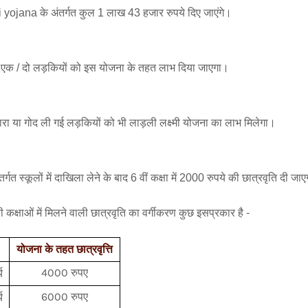
yojana के अंतर्गत कुल 1 लाख 43 हजार रुपये दिए जाएंगे। 
ें एक / दो लड़कियों को इस योजना के तहत लाभ दिया जाएगा। 
ा या गोद ली गई लड़कियों को भी लाड़ली लक्ष्मी योजना का लाभ मिलेगा।
्गत स्कूलों में दाखिला लेने के बाद 6 वीं कक्षा में 2000 रुपये की छात्रवृति दी जा
ी कक्षाओं में मिलने वाली छात्रवृति का वर्गीकरण कुछ इसप्रकार है -
योजना के तहत छात्रवृत्ति
4000 रुपए
य
6000 रुपए
य