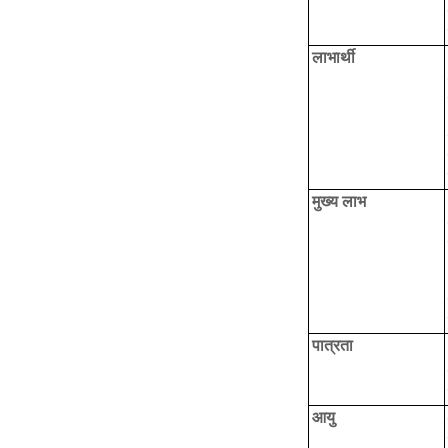
लाभार्थी
मुख्य लाभ
पात्रता
आयु