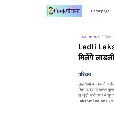
Homepage
STATE-YOJANA
सितंबर
Ladli Laks
मिलेंगे लाडल
परिचय
लड़कियों के जन्म के प्र
शिक्षा,व्यवसाय,शासन द्व
से जुड़ी सभी क्षेत्र में
lakshmi yojana
रखा