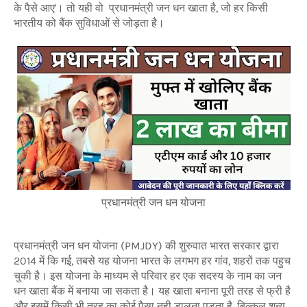
के पैसे आए
'। तो यही वो प्रधानमंत्री जन धन खाता है, जो हर किसी
भारतीय को बैंक सुविधाओं से जोड़ता है।
प्रधानमंत्री जन धन योजना
प्रधानमंत्री जन धन योजना (PMJDY) की शुरुवात भारत सरकार द्वारा
2014 में कि गई, तबसे यह योजना भारत के लगभग हर गांव, शहरों तक पहुच
चुकी है। इस योजना के माध्यम से परिवार हर एक सदस्य के नाम का जन
धन खाता बैंक में बनाया जा सकता है। यह खाता बनाना पूरी तरह से फ्री है
और इसमें किसी भी तरह का कोई पैसा नही डालना पड़ता है, बिल्कुल शून्य