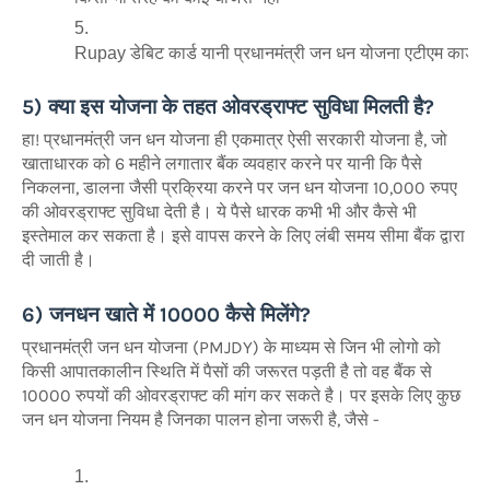
Rupay डेबिट कार्ड यानी प्रधानमंत्री जन धन योजना एटीएम कार्ड म
5) क्या इस योजना के तहत ओवरड्राफ्ट सुविधा मिलती है?
हा! प्रधानमंत्री जन धन योजना ही एकमात्र ऐसी सरकारी योजना है, जो
खाताधारक को 6 महीने लगातार बैंक व्यवहार करने पर यानी कि पैसे
निकलना, डालना जैसी प्रक्रिया करने पर जन धन योजना 10,000 रुपए
की ओवरड्राफ्ट सुविधा देती है। ये पैसे धारक कभी भी और कैसे भी
इस्तेमाल कर सकता है। इसे वापस करने के लिए लंबी समय सीमा बैंक द्वारा
दी जाती है।
6) जनधन खाते में 10000 कैसे मिलेंगे?
प्रधानमंत्री जन धन योजना (PMJDY) के माध्यम से जिन भी लोगो को
किसी आपातकालीन स्थिति में पैसों की जरूरत पड़ती है तो वह बैंक से
10000 रुपयों की ओवरड्राफ्ट की मांग कर सकते है। पर इसके लिए कुछ
जन धन योजना नियम है जिनका पालन होना जरूरी है, जैसे -