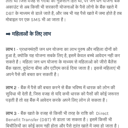
लेता था जिस वजह से गरीबों का नुकसान हित था, पर जन धन योजना बैंक
अकाउंट से अब किसी भी सरकारी योजनाओं के पैसे लोगो के बैंक खाते में
DBT के माध्यम से डाले जाते है, और जब भी यह पैसे खाते में जमा होते है तब
मोबाइल पर एक SMS भी आ जाता है।
➡️ महिलाओं के लिए लाभ
लाभ 1
- प्रधानमंत्री जन धन योजना का लाभ पुरुष और महिला दोनों को
हुआ है, क्योकि यह योजना सबके लिए है, इसमें केवल बच्चे आवेदन नही कर
सकते है। महिला जन धन योजना के माध्यम से महिलाओ को जीरो बैलेंस
बैंक खाता, दुर्घटना बीमा और एटीएम कार्ड दिया जाता है। इससे महिलाएं भी
अपने पैसे की बचत कर सकती है।
लाभ 2
- बैंक में पैसे की बचत करने से बैंक भविष्य में धारक को लोन की
सुविधा भी देती है, जिस वजह से यदि कभी धारक को पैसों की कोई जरूरत
पड़ती है तो वह बैंक में आवेदन करके अपने लिए लोन ले सकता है।
लाभ 3
- बैंक खाते के वजह से किसी भी तरह के राशि को Direct
Benefit Transfer (DBT) से डाला जा सकता है। इसमें किसी भी
बिचौलियों का कोई काम नही होता और पैसे तुरंत खाते में जमा हो जाता है।