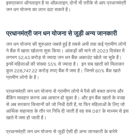
इसप्रकार ऑनलाइन है या ऑफ़लाइन, दोनों भी तरीके से आप प्रधानमंत्री
जन धन योजना का लाभ उठा सकते है।
प्रधानमंत्री जन धन योजना से जुड़ी अन्य जानकारी
जन धन योजना की शुरुआत जबसे हुई है तबसे अभी तक कई ग्रामीण लोगो
ने बैंक में खाता खोलना शुरू किया। आंकड़ों की माने तो 2023 दिसंबर में
लगभग 52.43 करोड़ से ज्यादा जन धन बैंक अकाउंट खोले जा चुके है।
इनमें महिलाओं की संख्या 55% से ज्यादा है। इन सब खातों को मिलाकर
कुल 228,747.22 करोड़ रुपए बैंक में जमा है। जिनमे 60% बैंक खाते
ग्रामीण लोगो के है।
प्रधानमंत्री जन धन योजना
से ग्रामीण लोगो मे पैसे की बचत करना और
बैंकिंग व्यवहार करना अब आसान हो चुका है। और इन बैंक खातों के वजह
से अब सरकार किसानों को जो निधी देती है, या फिर महिलाओं के लिए जो
आर्थिक सहायता के तौर पर निधि दी जाती है वह सब DBT के माध्यम से इस
खाते में जमा हो जाती है।
प्रधानमंत्री जन धन योजना से जुड़ी ऐसी ही अन्य जानकारी के बारेमे