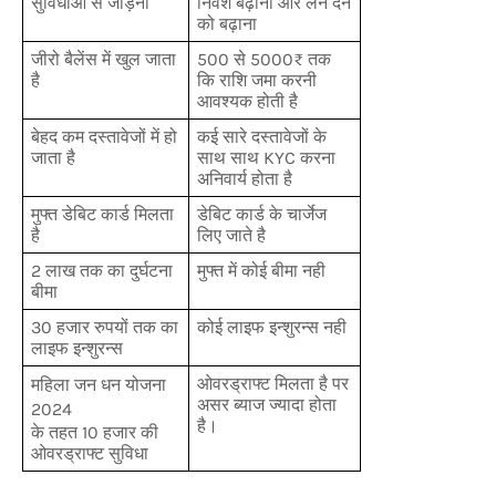
सुविधाओं से जोड़ना
निवेश बढ़ाना और लेन देन
को बढ़ाना
जीरो बैलेंस में खुल जाता
500 से 5000₹ तक
है
कि राशि जमा करनी
आवश्यक होती है
बेहद कम दस्तावेजों में हो
कई सारे दस्तावेजों के
जाता है
साथ साथ KYC करना
अनिवार्य होता है
मुफ्त डेबिट कार्ड मिलता
डेबिट कार्ड के चार्जेज
है
लिए जाते है
2 लाख तक का दुर्घटना
मुफ्त में कोई बीमा नही
बीमा
30 हजार रुपयों तक का
कोई लाइफ इन्शुरन्स नही
लाइफ इन्शुरन्स
ओवरड्राफ्ट मिलता है पर
महिला जन धन योजना
असर ब्याज ज्यादा होता
2024
है।
के तहत 10 हजार की
ओवरड्राफ्ट सुविधा