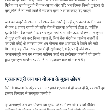
मिलेगा जो उनके बुढापे में काम आएगा और यदि आकस्मिक किसी दुर्घटना से
मृत्यु होती है तो इसी खाते में सरकार द्वारा 2 लाख रुपए दिए जाएंगे।
जन धन कहते के अलावा जो अन्य बैंक खाते है उन्हें शुरू करने के लिए कम
से कम 2 हजार रुपयों की राशि बैंक में डालना अनिवार्य होता है, क्योंकि
इसके बिना बैंक खाते में व्यवहार शुरू नही होगा और ऊपर से हर साल इसमें
से कुछ राशि को कट किया जाता है, जिसे बैंक मेंटेनेन्स चार्जेस कहती है।
पर ऐसी कोई भी समस्या जन धन योजना बैंक अकाउंट में देखने को नही
मिलती। यह जीवन भर मुफ्त में ही सुविधाए देती है, पर है यदि आप
प्रधानमंत्री जन धन योजना एटीएम कार्ड का इस्तेमाल करते है तो उसके
कुछ एक्स्ट्रा चार्जेस हर 3 महीने में एकबार कट हो सकते है।
प्रधानमंत्री जन धन योजना के मुख्य उद्देश्य
वैसे तो योजना के उद्देश्य पर नजर हमने शुरुवात में ही डाल दी है, पर अभी हम
इसपर विस्तार से सबकुछ जानते है।
प्रधानमंत्री जन धन योजना का मुख्य उद्देश्य में हर परिवार को बैंकिंग