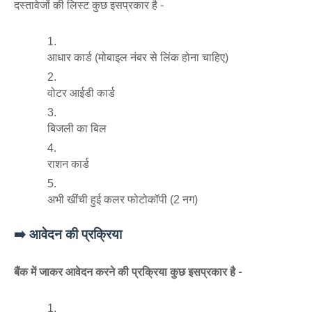
दस्तावेजों की लिस्ट कुछ इसप्रकार है -
आधार कार्ड (मोबाइल नंबर से लिंक होना चाहिए)
वोटर आईडी कार्ड
बिजली का बिल
राशन कार्ड
अभी खींची हुई कलर फोटोकॉपी (2 नग)
➡️ आवेदन की प्रक्रिया
बैंक में जाकर आवेदन करने की प्रक्रिया कुछ इसप्रकार है -