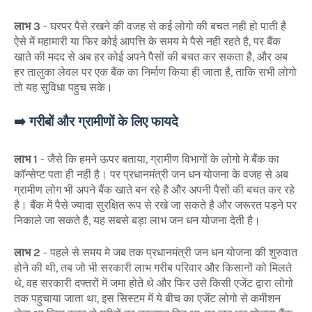
लाभ 3
- घरपर पैसे रखने की वजह से कई लोगो की बचत नही हो पाती है
ऐसे में महामारी या फिर कोई आपत्ति के समय मे पैसे नही रहते है, पर बैंक
खाते की मदद से अब हर कोई अपने पैसों की बचत कर सकता है, और अब
हर तालुका लेवल पर एक बैंक का निर्माण किया ही जाता है, ताकि सभी लोगो
तो यह सुविधा पहुच सके।
➡️ गरीबों और ग्रामीणों के लिए फायदे
लाभ 1
- जैसे कि हमने ऊपर बताया, ग्रामीण विभागों के लोगो मे बैंक का
कॉन्सेप्ट पता ही नही है। पर प्रधानमंत्री जन धन योजना के वजह से अब
ग्रामीण लोग भी अपने बैंक खाते बन रहे है और अपनी पैसों की बचत कर रहे
है। बैंक में पैसे ज्यादा सुरक्षित रूप से रखे जा सकते है और जरूरत पड़ने पर
निकाले जा सकते है, यह सबसे बड़ा लाभ जन धन योजना देती है।
लाभ 2
- पहले से समय मे जब तक प्रधानमंत्री जन धन योजना की शुरुवात
होने की थी, तब जो भी सरकारी लाभ गरीब परिवार और किसानों को मिलते
थे, वह सरकारी दफ्तरों में जमा होते थे और फिर उसे किसी एजेंट द्वारा लोगो
तक पहुचाया जाता था, इस सिस्टम में ये बीच का एजेंट लोगो से कमीशन