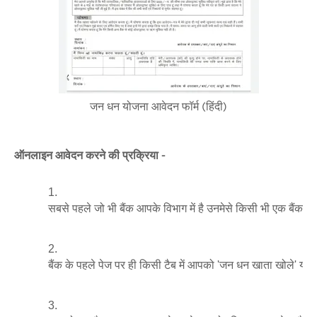
जन धन योजना आवेदन फॉर्म (हिंदी)
ऑनलाइन आवेदन करने की प्रक्रिया -
सबसे पहले जो भी बैंक आपके विभाग में है उनमेसे किसी भी एक बैंक
बैंक के पहले पेज पर ही किसी टैब में आपको 'जन धन खाता खोले'