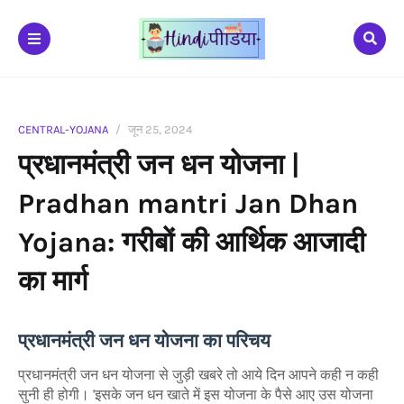
CENTRAL-YOJANA
जून 25, 2024
प्रधानमंत्री जन धन योजना |
Pradhan mantri Jan Dhan
Yojana: गरीबों की आर्थिक आजादी
का मार्ग
प्रधानमंत्री जन धन योजना का परिचय
प्रधानमंत्री जन धन योजना से जुड़ी खबरे तो आये दिन आपने कही न कही
सुनी ही होगी।
'इसके जन धन खाते में इस योजना के पैसे आए उस योजना