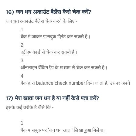
16) जन धन अकाउंट बैलेंस कैसे चेक करें?
जन धन अकाउंट बैलेंस चेक करने के लिए -
बैंक में जाकर पासबुक प्रिंट कर सकते है।
एटीएम कार्ड से चेक कर सकते है।
ऑनलाइन बैंकिंग ऍप के माध्यम से चेक कर सकते है।
बैंक द्वारा balance check number दिया जाता है, उसपर अपने बैंक
17) मेरा खाता जन धन है या नहीं कैसे पता करें?
इसके कई तरीके है जैसे कि -
बैंक पासबुक पर 'जन धन खाता' लिखा हुआ मिलेगा।