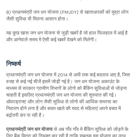
8) प्रधानमंत्री जन धन योजना (PMJDY) से खाताधारकों को मुद्रा लोन
जैसी सुविधा भी मिलना आसान होगा।
यह कुछ खास जन धन योजना से जुड़ी खबरें है जो हाल फिलहाल में आई है
और आनेवाले समय मे ऐसी कई खबरें देखने को मिलेगी।
निष्कर्ष
प्रधानमंत्री जन धन योजना
में 2014 से अभी तक कई बदलाव आए है, जिस
वजह से कई नई चीजें इसमें जोड़ी गई है। जन धन योजना अकाउंट के
माध्यम से सरकार ग्रामीण विभागों के लोगो को बैंकिंग सुविधाओं से जोड़ना
चाहती है इसलिए प्रधानमंत्री जन धन योजना
की शुरुवात की गई।
ओवरड्राफ्ट और लोन जैसी सुविधा से लोगो की आर्थिक समस्या का
निवारण होने लगा है और बचत खाते की मदद से महिलाएं अपने बचत में
बढ़ोतरी कर पा रही है।
प्रधानमंत्री जन धन योजना
से अब गाँव गाँव मे बैंकिंग सुविधा को जोड़ने के
लिए बैंक मित्रा को नियुक्त कर रही है ताकि सबतक इस योजना का लाभ