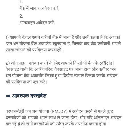
बैंक में जाकर आवेदन करें
ऑनलाइन आवेदन करें
1) आपको केवल अपने करीबी बैंक में जाना है और उन्हें कहना है कि आपको
'जन धन योजना बैंक अकाउंट' खुलवाना है, जिसके बाद बैंक कर्मचारी आपसे
खाता खोलने की प्रक्रिया करवाएंगे।
2) ऑनलाइन आवेदन करने के लिए आपको किसी भी बैंक के official
वेबसाइट यानी कि आधिकारिक वेबसाइट पर जाना होगा और वहाँपर 'जन
धन योजना बैंक अकाउंट' लिखा हुआ दिखेगा उसपर क्लिक करके आवेदन
की प्रक्रिया को पूरा करे।
➡️ आवश्यक दस्तावेज़
प्रधानमंत्री जन धन योजना (PMJDY) में आवेदन करने से पहले कुछ
दस्तावेजों को आपको अपने साथ ले जाना होगा, और यदि ऑनलाइन आवेदन
कर रहे है तो सभी दस्तावेजों को स्कैन करके अपलोड करना होगा।