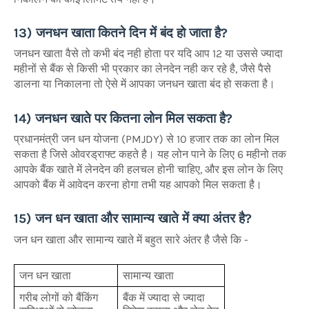
13) जनधन खाता कितने दिन में बंद हो जाता है?
जनधन खाता वैसे तो कभी बंद नही होता पर यदि आप 12 या उससे ज्यादा
महीनों से बैंक से किसी भी प्रकार का लेनदेन नही कर रहे है, जैसे पैसे
डालना या निकालना तो ऐसे में आपका जनधन खाता बंद हो सकता है।
14) जनधन खाते पर कितना लोन मिल सकता है?
प्रधानमंत्री जन धन योजना (PMJDY) से 10 हजार तक का लोन मिल
सकता है जिसे ओवरड्राफ्ट कहते है। यह लोन पाने के लिए 6 महीनो तक
आपके बैंक खाते में लेनदेन की हलचल होनी चाहिए, और इस लोन के लिए
आपको बैंक में आवेदन करना होगा तभी यह आपको मिल सकता है।
15) जन धन खाता और सामान्य खाते में क्या अंतर है?
जन धन खाता और सामान्य खाते में बहुत सारे अंतर है जैसे कि -
जन धन खाता
सामान्य खाता
गरीब लोगों को बैंकिंग
बैंक में ज्यादा से ज्यादा