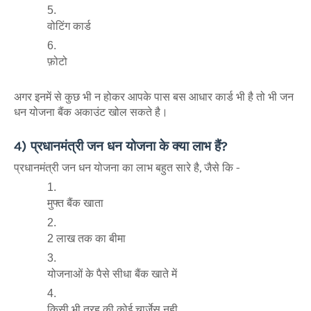
वोटिंग कार्ड
फ़ोटो
अगर इनमें से कुछ भी न होकर आपके पास बस आधार कार्ड भी है तो भी जन
धन योजना बैंक अकाउंट खोल सकते है।
4) प्रधानमंत्री जन धन योजना के क्या लाभ हैं?
प्रधानमंत्री जन धन योजना का लाभ बहुत सारे है, जैसे कि -
मुफ्त बैंक खाता
2 लाख तक का बीमा
योजनाओं के पैसे सीधा बैंक खाते में
किसी भी तरह की कोई चार्जेस नही