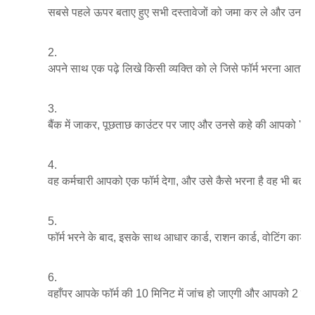
सबसे पहले ऊपर बताए हुए सभी दस्तावेजों को जमा कर ले और उनकी 
अपने साथ एक पढ़े लिखे किसी व्यक्ति को ले जिसे फॉर्म भरना आता ह
बैंक में जाकर, पूछताछ काउंटर पर जाए और उनसे कहे की आपको 'प्र
वह कर्मचारी आपको एक फॉर्म देगा, और उसे कैसे भरना है वह भी ब
फॉर्म भरने के बाद, इसके साथ आधार कार्ड, राशन कार्ड, वोटिंग कार्ड 
वहाँपर आपके फॉर्म की 10 मिनिट में जांच हो जाएगी और आपको 2 जगहो