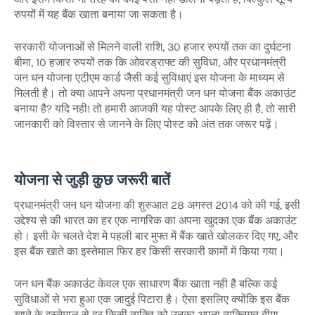
रुपयों में यह बैंक खाता बनाया जा सकता है।
सरकारी योजनाओं से मिलने वाली राशि, 30 हजार रुपयों तक का दुर्घटना
बीमा, 10 हजार रुपयों तक कि ओवरड्राफ्ट की सुविधा, और प्रधानमंत्री
जन धन योजना एटीएम कार्ड जैसी कई सुविधाएं इस योजना के माध्यम से
मिलती है। तो क्या आपने अपना प्रधानमंत्री जन धन योजना बैंक अकाउंट
बनाया है? यदि नही! तो हमारी आजकी यह पोस्ट आपके लिए ही है, तो सारी
जानकारी को विस्तार से जानने के लिए पोस्ट को अंत तक जरूर पढ़ें।
योजना से जुड़ी कुछ जरूरी बातें
प्रधानमंत्री जन धन योजना की शुरुआत 28 अगस्त 2014 को की गई, इसी
उद्देश्य से की भारत का हर एक नागरिक का अपना खुदका एक बैंक अकाउंट
हो। इसी के चलते देश मे पहली बार मुफ्त में बैंक खाते खोलकर दिए गए, और
इस बैंक खाते का इस्तेमाल फिर हर किसी सरकारी कामों में किया गया।
जन धन बैंक अकाउंट केवल एक साधारण बैंक खाता नही है बल्कि कई
सुविधाओं से भरा हुआ एक जादुई पिटारा है। ऐसा इसलिए क्योंकि इस बैंक
खाते के इस्तेमाल से हर किसी व्यक्ति को उनका अपना व्यक्तिगत बीमा