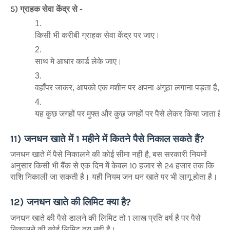
5) ग्राहक सेवा केंद्र से -
किसी भी करीबी ग्राहक सेवा केंद्र पर जाए।
साथ मे आधार कार्ड लेके जाए।
वहाँपर जाकर, आपको एक मशीन पर अपना अंगूठा लगाना पड़ता है, जिसके 
यह कुछ जगहों पर मुफ्त और कुछ जगहों पर पैसे लेकर किया जाता है।
11) जनधन खाते में 1 महीने में कितने पैसे निकाल सकते हैं?
जनधन खाते में पैसे निकालने की कोई सीमा नही है, बस सरकारी नियमों
अनुसार किसी भी बैंक से एक दिन में केवल 10 हजार से 24 हजार तक कि
राशि निकाली जा सकती है। यही नियम जन धन खाते पर भी लागू होता है।
12) जनधन खाते की लिमिट क्या है?
जनधन खाते की पैसे डालने की लिमिट तो 1 लाख प्रति वर्ष है पर पैसे
निकालने की कोई लिमिट तय नही है।