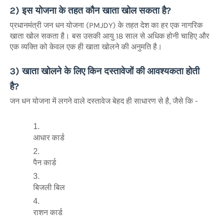
2) इस योजना के तहत कौन खाता खोल सकता है?
प्रधानमंत्री जन धन योजना (PMJDY) के तहत देश का हर एक नागरिक
खाता खोल सकता है। बस उसकी आयु 18 साल से अधिक होनी चाहिए और
एक व्यक्ति को केवल एक ही खाता खोलने की अनुमति है।
3) खाता खोलने के लिए किन दस्तावेजों की आवश्यकता होती
है?
जन धन योजना में लगने वाले दस्तावेज बेहद ही साधारण से है, जैसे कि -
आधार कार्ड
पैन कार्ड
बिजली बिल
राशन कार्ड