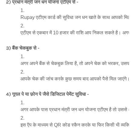
2) प्रधान मंत्री जन धन योजना एटीएम से -
Rupay एटीएम कार्ड की सुविधा जन धन खाते के साथ आपको मिलती 
एटीएम से एकबार में 10 हजार की राशि आप निकल सकते है। अगर 10 
3) बैंक चेकबुक से -
अगर अपने बैंक से चेकबुक लिया है, तो अपने चेक को भरकर, उसपर 
आपके चेक की जांच करके कुछ समय बाद आपको पैसे मिल जाएंगे।
4) गूगल पे या फ़ोन पे जैसे डिजिटल पेमेंट सुविधा -
अगर आपके पास प्रधान मंत्री जन धन योजना एटीएम है तो उससे अपना 
इस ऍप के माध्यम से QR कोड स्कैन करके या फिर किसी भी व्यक्ति के