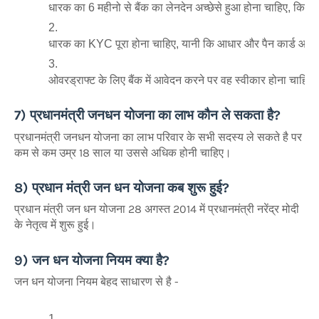
धारक का 6 महीनो से बैंक का लेनदेन अच्छेसे हुआ होना चाहिए, कि
धारक का KYC पूरा होना चाहिए, यानी कि आधार और पैन कार्ड आपके 
ओवरड्राफ्ट के लिए बैंक में आवेदन करने पर वह स्वीकार होना चाहि
7) प्रधानमंत्री जनधन योजना का लाभ कौन ले सकता है?
प्रधानमंत्री जनधन योजना का लाभ परिवार के सभी सदस्य ले सकते है पर
कम से कम उम्र 18 साल या उससे अधिक होनी चाहिए।
8) प्रधान मंत्री जन धन योजना कब शुरू हुई?
प्रधान मंत्री जन धन योजना 28 अगस्त 2014 में प्रधानमंत्री नरेंद्र मोदी
के नेतृत्व में शुरू हुई।
9) जन धन योजना नियम क्या है?
जन धन योजना नियम बेहद साधारण से है -