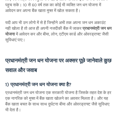
पहुच सके। 10 से 60 वर्ष तक का कोई भी व्यक्ति जन धन योजना में
आवेदन कर अपना बैंक खाता मुफ्त में खोल सकता है।
यदी आप भी उन लोगो में से है जिन्होंने अभी तक अपना जन धन अकाउंट
नही खोला है तो आज ही अपनी नजदीकी बैंक में जाकर
प्रधानमंत्री जन धन
योजना
में आवेदन कर और बीमा, लोन, एटीएम कार्ड और ओवरड्राफ्ट जैसी
सुविधाएं पाए।
प्रधानमंत्री जन धन योजना पर अक्सर पूछे जानेवाले कुछ
सवाल और जवाब
1) प्रधानमंत्री जन धन योजना क्या है?
प्रधानमंत्री जन धन योजना एक सरकारी योजना है जिसके तहत देश के हर
एक नागरिक को मुफ्त में बैंक खाता खोलने का अवसर मिलता है। और यह
बैंक खाता बचत के साथ साथ दुर्घटना बीमा और ओवरड्राफ्ट जैसे सुविधाए
भी देता है।