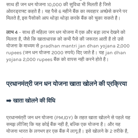
साथ ही जन धन योजना 10,000 की सुविधा भी मिलती है जिसे
ओवरड्राफ्ट कहते है। यह पैसे 6 महीने बैंक का व्यवहार अच्छेसे करने पर
मिलते है, इस पैसोको आप थोड़ा थोड़ा करके बैंक को चुका सकते है।
लाभ 4
- साथ ही महिला जन धन योजना में एक और बड़ा लाभ देखने को
मिलता है, जैसे कि खाताधारक को कभी पैसे की जरूरत आती है तो उसे
योजना के माध्यम से pradhan mantri jan dhan yojana 2,000
rupees (जन धन योजना 2000 रुपये) दिए जाते है। यह jan dhan
yojana 2,000 rupees बैंक को वापस नही करने होते है।
प्रधानमंत्री जन धन योजना खाता खोलने की प्रक्रिया
➡️ खाता खोलने की विधि
प्रधानमंत्री जन धन योजना (PMJDY) के तहत खाता खोलने से पहले यह
समझ लीजिए कि यह कोई बैंक नही है, बल्कि एक योजना है। और यह
योजना भारत के लगभग हर एक बैंक में लागू है। इसे खोलने के 2 तरीके है,