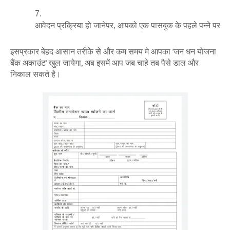
आवेदन प्रक्रिया हो जानेपर, आपको एक पासबुक के पहले पन्ने पर ब
इसप्रकार बेहद आसान तरीके से और कम समय मे आपका 'जन धन योजना
बैंक अकाउंट' खुल जायेगा, अब इसमें आप जब चाहे तब पैसे डाल और
निकाल सकते है।