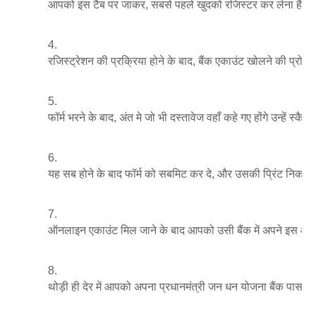
आपको इस टैब पर जाकर, सबसे पहले खुदको रजिस्टर कर लेना है, औ
रजिस्ट्रेशन की प्रक्रिया होने के बाद, बैंक एकाउंट खोलने की प्रो
फॉर्म भरने के बाद, अंत मे जो भी दस्तावेज वहाँ कहे गए होंगे उन्हें 
यह सब होने के बाद फॉर्म को सबमिट कर दे, और उसकी प्रिंट नि
ऑनलाइन एकाउंट मिल जाने के बाद आपको उसी बैंक में अपने इस ऑनला
थोड़ी ही देर में आपको अपना प्रधानमंत्री जन धन योजना बैंक पासब