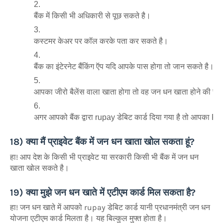
बैंक में किसी भी अधिकारी से पूछ सकते है।
कस्टमर केअर पर कॉल करके पता कर सकते है।
बैंक का इंटेरनेट बैंकिंग ऍप यदि आपके पास होगा तो जान सकते है।
आपका जीरो बैलेंस वाला खाता होगा तो वह जन धन खाता होने की संभ
अगर आपको बैंक द्वारा rupay डेबिट कार्ड दिया गया है तो आपका
18) क्या मैं प्राइवेट बैंक में जन धन खाता खोल सकता हूं?
हा! आप देश के किसी भी प्राइवेट या सरकारी किसी भी बैंक में जन धन
खाता खोल सकते है।
19) क्या मुझे जन धन खाते में एटीएम कार्ड मिल सकता है?
हा! जन धन खाते में आपको rupay डेबिट कार्ड यानी प्रधानमंत्री जन धन
योजना एटीएम कार्ड मिलता है। यह बिल्कुल मुफ्त होता है।