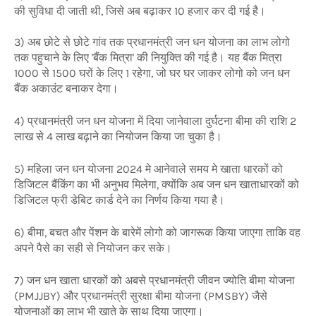
की सुविधा दी जाती थी, जिसे अब बढ़ाकर 10 हजार कर दी गई है।
3) अब छोटे से छोटे गांव तक प्रधानमंत्री जन धन योजना का लाभ लोगो
तक पहुचाने के लिए 'बैंक मित्रा' की नियुक्ति की गई है। यह बैंक मित्रा
1000 से 1500 घरों के लिए 1 रहेगा, जो घर घर जाकर लोगो को जन धन
बैंक अकाउंट बनाकर देगा।
4) प्रधानमंत्री जन धन योजना में दिया जानेवाला दुर्घटना बीमा की राशि 2
लाख से 4 लाख बढ़ाने का नियोजन किया जा चुका है।
5) महिला जन धन योजना 2024 मे आनेवाले समय मे खाता धारकों को
डिजिटल बैंकिंग का भी अनुभव मिलेगा, क्योंकि अब जन धन खाताधारकों को
डिजिटल फ्री डेबिट कार्ड देने का निर्णय किया गया है।
6) बीमा, बचत और पेंशन के बारेमें लोगो को जागरूक किया जाएगा ताकि वह
अपने पैसे का सही से नियोजन कर सके।
7) जन धन खाता धारकों को अबसे प्रधानमंत्री जीवन ज्योति बीमा योजना
(PMJJBY) और प्रधानमंत्री सुरक्षा बीमा योजना (PMSBY) जैसे
योजनाओं का लाभ भी खाते के साथ दिया जाएगा।