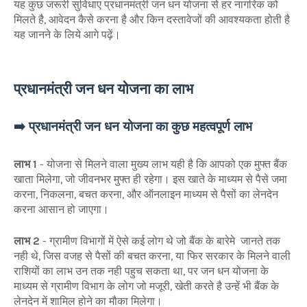
यह कुछ जरूरी सुविधाए प्रधानमंत्री जन धन योजना से हर नागरिक को
मिलते है, आवेदन कैसे करना है और किन दस्तावेजों की आवश्यकता होती है
यह जानने के लिये आगे पढ़ें।
प्रधानमंत्री जन धन योजना का लाभ
➡️ प्रधानमंत्री जन धन योजना का कुछ महत्वपूर्ण लाभ
लाभ 1
- योजना से मिलने वाला मुख्य लाभ यही है कि आपको एक मुफ्त बैंक
खाता मिलेगा, जो जीवनभर मुफ्त ही रहेगा। इस खाते के माध्यम से पैसे जमा
करना, निकलना, बचत करना, और ऑनलाइन माध्यम से पैसों का लेनदेन
करना आसान हो जाएगा।
लाभ 2
- ग्रामीण विभागों में ऐसे कई लोग थे जो बैंक के बारेमे जानते तक
नही थे, जिस वजह से पैसों की बचत करना, या फिर सरकार के मिलने वाली
राशियों का लाभ उन तक नही पहुच सकता था, पर जन धन योजना के
माध्यम से ग्रामीण विभाग के लोग जो मजूरी, खेती करते है उन्हें भी बैंक के
लेनदेन में शामिल होने का मौका मिलेगा।