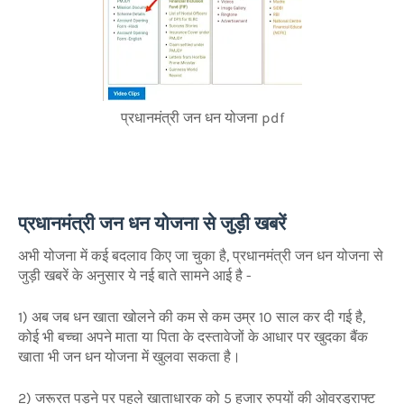
प्रधानमंत्री जन धन योजना pdf
प्रधानमंत्री जन धन योजना से जुड़ी खबरें
अभी योजना में कई बदलाव किए जा चुका है, प्रधानमंत्री जन धन योजना से
जुड़ी खबरें
के अनुसार ये नई बाते सामने आई है -
1) अब जब धन खाता खोलने की कम से कम उम्र 10 साल कर दी गई है,
कोई भी बच्चा अपने माता या पिता के दस्तावेजों के आधार पर खुदका बैंक
खाता भी जन धन योजना में खुलवा सकता है।
2) जरूरत पड़ने पर पहले खाताधारक को 5 हजार रुपयों की ओवरड्राफ्ट