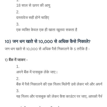
18 साल से ऊपर की आयु
दस्तावेज सही होने चाहिए
एक व्यक्ति केवल एक ही खाता खुलवा सकता है
10) जन धन खाते से 10,000 से अधिक कैसे निकाले?
जन धन खाते से 10,000 से अधिक पैसे निकालने के 5 तरीके है -
1) बैंक में जाकर -
अपने बैंक में पासबुक लेके जाए।
बैंक में पैसे निकालने की एक स्लिप मिलेगी उसे लेकर भरे और अपनी 
यह स्लिप और पासबुक को लेकर कैश काउंटर पर जाए, आपको पैसे मि