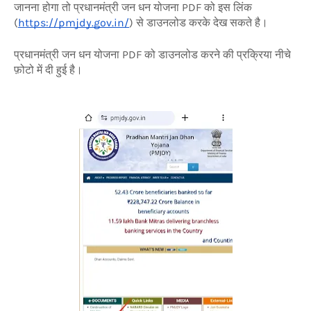
जानना होगा तो प्रधानमंत्री जन धन योजना PDF को इस लिंक
(
https://pmjdy.gov.in/
) से डाउनलोड करके देख सकते है।
प्रधानमंत्री जन धन योजना PDF को डाउनलोड करने की प्रक्रिया नीचे
फ़ोटो में दी हुई है।